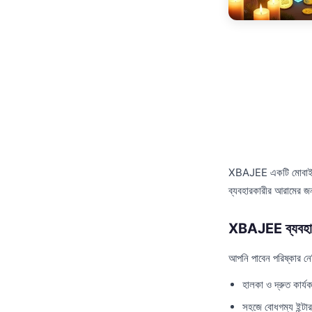
XBAJEE একটি মোবাইল অ্
ব্যবহারকারীর আরামের জ
XBAJEE ব্যবহার
আপনি পাবেন পরিষ্কার ন
হালকা ও দ্রুত কার্যক
সহজে বোধগম্য ইন্টা