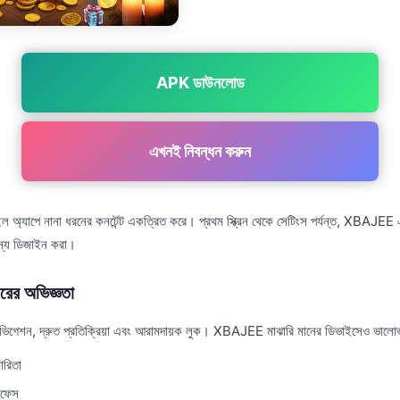
APK ডাউনলোড
এখনই নিবন্ধন করুন
যাপে নানা ধরনের কনটেন্ট একত্রিত করে। প্রথম স্ক্রিন থেকে সেটিংস পর্যন্ত, XBAJEE 
ন্য ডিজাইন করা।
ের অভিজ্ঞতা
েভিগেশন, দ্রুত প্রতিক্রিয়া এবং আরামদায়ক লুক। XBAJEE মাঝারি মানের ডিভাইসেও ভালো
ারিতা
রফেস