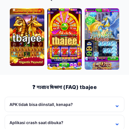
❓ সচরাচর জিজ্ঞাসা (FAQ) tbajee
APK tidak bisa diinstall, kenapa?
Aplikasi crash saat dibuka?