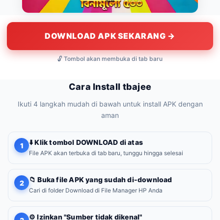
DOWNLOAD APK SEKARANG →
🔓 Tombol akan membuka di tab baru
Cara Install tbajee
Ikuti 4 langkah mudah di bawah untuk install APK dengan
aman
⬇️ Klik tombol DOWNLOAD di atas
1
File APK akan terbuka di tab baru, tunggu hingga selesai
📁 Buka file APK yang sudah di-download
2
Cari di folder Download di File Manager HP Anda
⚙️ Izinkan "Sumber tidak dikenal"