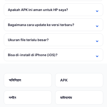
Apakah APK ini aman untuk HP saya?
Bagaimana cara update ke versi terbaru?
Ukuran file terlalu besar?
Bisa di-install di iPhone (iOS)?
অফিসিয়াল
APK
লগইন
ডাউনলোড