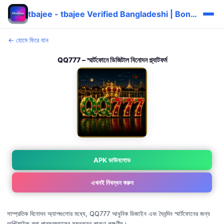
tbajee - tbajee Verified Bangladeshi | Bonus দ্রুত ⚡
← হোমে ফিরে যান
QQ777 – স্মার্টফোনে ডিজিটাল বিনোদন প্ল্যাটফর্ম
APK ডাউনলোড
এখনই নিবন্ধন করুন
সাম্প্রতিক বিনোদন অ্যাপগুলোর মধ্যে, QQ777 আধুনিক ডিজাইন এবং দৈনন্দিন স্মার্টফোনের জন্য
অপ্টিমাইজ করা পারফরম্যান্সের সমন্বয়ের কারণে লক্ষণীয়।