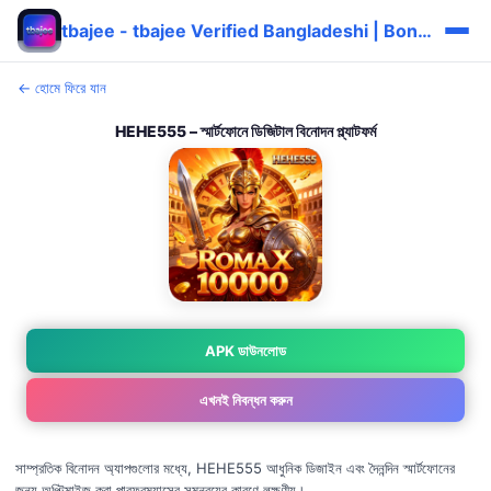
tbajee - tbajee Verified Bangladeshi | Bonus দ্রুত ⚡
← হোমে ফিরে যান
HEHE555 – স্মার্টফোনে ডিজিটাল বিনোদন প্ল্যাটফর্ম
APK ডাউনলোড
এখনই নিবন্ধন করুন
সাম্প্রতিক বিনোদন অ্যাপগুলোর মধ্যে, HEHE555 আধুনিক ডিজাইন এবং দৈনন্দিন স্মার্টফোনের
জন্য অপ্টিমাইজ করা পারফরম্যান্সের সমন্বয়ের কারণে লক্ষণীয়।