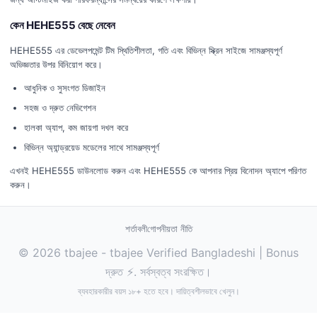
কেন HEHE555 বেছে নেবেন
HEHE555 এর ডেভেলপমেন্ট টিম স্থিতিশীলতা, গতি এবং বিভিন্ন স্ক্রিন সাইজে সামঞ্জস্যপূর্ণ
অভিজ্ঞতার উপর বিনিয়োগ করে।
আধুনিক ও সুসংগত ডিজাইন
সহজ ও দ্রুত নেভিগেশন
হালকা অ্যাপ, কম জায়গা দখল করে
বিভিন্ন অ্যান্ড্রয়েড মডেলের সাথে সামঞ্জস্যপূর্ণ
এখনই HEHE555 ডাউনলোড করুন এবং HEHE555 কে আপনার প্রিয় বিনোদন অ্যাপে পরিণত
করুন।
শর্তাবলী
গোপনীয়তা নীতি
© 2026 tbajee - tbajee Verified Bangladeshi | Bonus
দ্রুত ⚡. সর্বস্বত্ব সংরক্ষিত।
ব্যবহারকারীর বয়স ১৮+ হতে হবে। দায়িত্বশীলভাবে খেলুন।