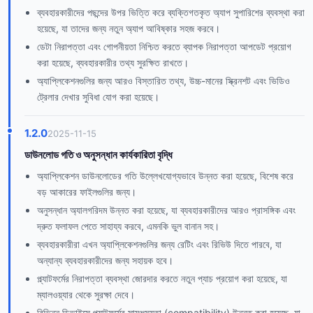
ব্যবহারকারীদের পছন্দের উপর ভিত্তি করে ব্যক্তিগতকৃত অ্যাপ সুপারিশের ব্যবস্থা করা
হয়েছে, যা তাদের জন্য নতুন অ্যাপ আবিষ্কার সহজ করবে।
ডেটা নিরাপত্তা এবং গোপনীয়তা নিশ্চিত করতে ব্যাপক নিরাপত্তা আপডেট প্রয়োগ
করা হয়েছে, ব্যবহারকারীর তথ্য সুরক্ষিত রাখতে।
অ্যাপ্লিকেশনগুলির জন্য আরও বিস্তারিত তথ্য, উচ্চ-মানের স্ক্রিনশট এবং ভিডিও
ট্রেলার দেখার সুবিধা যোগ করা হয়েছে।
1.2.0
2025-11-15
ডাউনলোড গতি ও অনুসন্ধান কার্যকারিতা বৃদ্ধি
অ্যাপ্লিকেশন ডাউনলোডের গতি উল্লেখযোগ্যভাবে উন্নত করা হয়েছে, বিশেষ করে
বড় আকারের ফাইলগুলির জন্য।
অনুসন্ধান অ্যালগরিদম উন্নত করা হয়েছে, যা ব্যবহারকারীদের আরও প্রাসঙ্গিক এবং
দ্রুত ফলাফল পেতে সাহায্য করবে, এমনকি ভুল বানান সহ।
ব্যবহারকারীরা এখন অ্যাপ্লিকেশনগুলির জন্য রেটিং এবং রিভিউ দিতে পারবে, যা
অন্যান্য ব্যবহারকারীদের জন্য সহায়ক হবে।
প্ল্যাটফর্মের নিরাপত্তা ব্যবস্থা জোরদার করতে নতুন প্যাচ প্রয়োগ করা হয়েছে, যা
ম্যালওয়্যার থেকে সুরক্ষা দেবে।
বিভিন্ন ডিভাইসে প্ল্যাটফর্মের সামঞ্জস্যতা (compatibility) উন্নত করা হয়েছে, যা