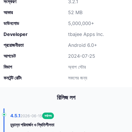
সংস্করণ
3.2.1
আকার
52 MB
ডাউনলোড
5,000,000+
Developer
tbajee Apps Inc.
প্রয়োজনীয়তা
Android 6.0+
আপডেট
2024-07-25
বিভাগ
অ্যাপ স্টোর
কনটেন্ট রেটিং
সকলের জন্য
রিলিজ লগ
4.5.1
2026-06-15
সর্বশেষ
চূড়ান্ত পরিমার্জন ও স্থিতিশীলতা