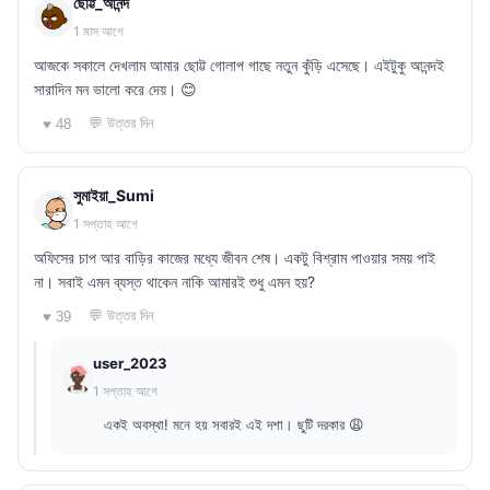
ছোট্ট_আনন্দ
1 মাস আগে
আজকে সকালে দেখলাম আমার ছোট্ট গোলাপ গাছে নতুন কুঁড়ি এসেছে। এইটুকু আনন্দই
সারাদিন মন ভালো করে দেয়। 😊
💬 উত্তর দিন
♥ 48
সুমাইয়া_Sumi
1 সপ্তাহ আগে
অফিসের চাপ আর বাড়ির কাজের মধ্যে জীবন শেষ। একটু বিশ্রাম পাওয়ার সময় পাই
না। সবাই এমন ব্যস্ত থাকেন নাকি আমারই শুধু এমন হয়?
💬 উত্তর দিন
♥ 39
user_2023
1 সপ্তাহ আগে
একই অবস্থা! মনে হয় সবারই এই দশা। ছুটি দরকার 😩