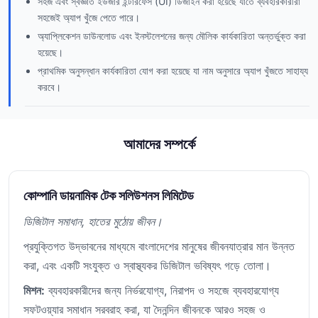
সহজ এবং স্বজ্ঞাত ইউজার ইন্টারফেস (UI) ডিজাইন করা হয়েছে যাতে ব্যবহারকারীরা
সহজেই অ্যাপ খুঁজে পেতে পারে।
অ্যাপ্লিকেশন ডাউনলোড এবং ইনস্টলেশনের জন্য মৌলিক কার্যকারিতা অন্তর্ভুক্ত করা
হয়েছে।
প্রাথমিক অনুসন্ধান কার্যকারিতা যোগ করা হয়েছে যা নাম অনুসারে অ্যাপ খুঁজতে সাহায্য
করবে।
আমাদের সম্পর্কে
কোম্পানি ডায়নামিক টেক সলিউশনস লিমিটেড
ডিজিটাল সমাধান, হাতের মুঠোয় জীবন।
প্রযুক্তিগত উদ্ভাবনের মাধ্যমে বাংলাদেশের মানুষের জীবনযাত্রার মান উন্নত
করা, এবং একটি সংযুক্ত ও স্বাস্থ্যকর ডিজিটাল ভবিষ্যৎ গড়ে তোলা।
মিশন:
ব্যবহারকারীদের জন্য নির্ভরযোগ্য, নিরাপদ ও সহজে ব্যবহারযোগ্য
সফটওয়্যার সমাধান সরবরাহ করা, যা দৈনন্দিন জীবনকে আরও সহজ ও