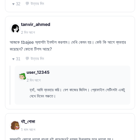
💬 উত্তর দিন
♥ 32
tanvir_ahmed
2 দিন আগে
আজকে tbajee অ্যাপটা ইনস্টল করলাম। দেখি কেমন হয়। কেউ কি আগে ব্যবহার
করেছেন? কোনো টিপস আছে?
💬 উত্তর দিন
♥ 31
user_12345
2 দিন আগে
হ্যাঁ, আমি ব্যবহার করি। বেশ কাজের জিনিস। প্রোফাইল সেটিংসটা একটু
দেখে নিবেন শুরুতে।
বই_পোকা
1 মাস আগে
সম্প্রতি কোনো ভালো বাংলা বই পড়েছেন? রহস্য উপন্যাস হলে ভালো হয়।