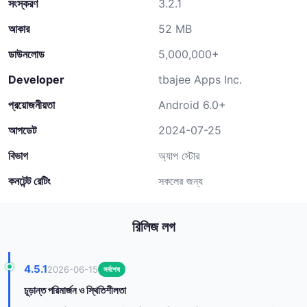
সংস্করণ
3.2.1
আকার
52 MB
ডাউনলোড
5,000,000+
Developer
tbajee Apps Inc.
প্রয়োজনীয়তা
Android 6.0+
আপডেট
2024-07-25
বিভাগ
অ্যাপ স্টোর
কনটেন্ট রেটিং
সকলের জন্য
রিলিজ লগ
4.5.1
2026-06-15
সর্বশেষ
চূড়ান্ত পরিমার্জন ও স্থিতিশীলতা