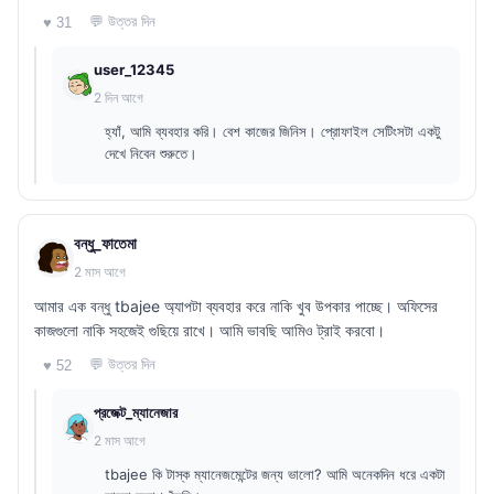
💬 উত্তর দিন
♥ 31
user_12345
2 দিন আগে
হ্যাঁ, আমি ব্যবহার করি। বেশ কাজের জিনিস। প্রোফাইল সেটিংসটা একটু
দেখে নিবেন শুরুতে।
বন্ধু_ফাতেমা
2 মাস আগে
আমার এক বন্ধু tbajee অ্যাপটা ব্যবহার করে নাকি খুব উপকার পাচ্ছে। অফিসের
কাজগুলো নাকি সহজেই গুছিয়ে রাখে। আমি ভাবছি আমিও ট্রাই করবো।
💬 উত্তর দিন
♥ 52
প্রজেক্ট_ম্যানেজার
2 মাস আগে
tbajee কি টাস্ক ম্যানেজমেন্টের জন্য ভালো? আমি অনেকদিন ধরে একটা