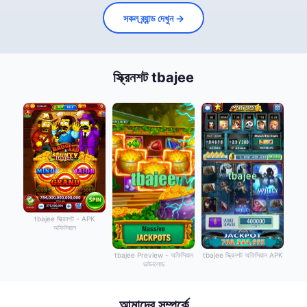
সকল ব্র্যান্ড দেখুন →
স্ক্রিনশট tbajee
tbajee স্ক্রিনশট - APK
অফিসিয়াল
tbajee Preview - অফিসিয়াল
tbajee স্ক্রিনশট অফিসিয়াল APK
ডাউনলোড
আমাদের সম্পর্কে