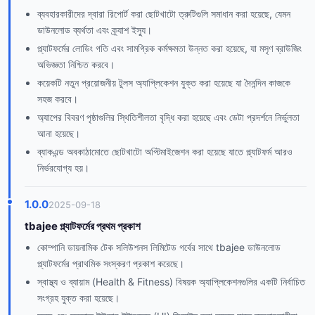
ব্যবহারকারীদের দ্বারা রিপোর্ট করা ছোটখাটো ত্রুটিগুলি সমাধান করা হয়েছে, যেমন
ডাউনলোড ব্যর্থতা এবং ক্র্যাশ ইস্যু।
প্ল্যাটফর্মের লোডিং গতি এবং সামগ্রিক কর্মক্ষমতা উন্নত করা হয়েছে, যা মসৃণ ব্রাউজিং
অভিজ্ঞতা নিশ্চিত করবে।
কয়েকটি নতুন প্রয়োজনীয় টুলস অ্যাপ্লিকেশন যুক্ত করা হয়েছে যা দৈনন্দিন কাজকে
সহজ করবে।
অ্যাপের বিবরণ পৃষ্ঠাগুলির স্থিতিশীলতা বৃদ্ধি করা হয়েছে এবং ডেটা প্রদর্শনে নির্ভুলতা
আনা হয়েছে।
ব্যাকএন্ড অবকাঠামোতে ছোটখাটো অপ্টিমাইজেশন করা হয়েছে যাতে প্ল্যাটফর্ম আরও
নির্ভরযোগ্য হয়।
1.0.0
2025-09-18
tbajee প্ল্যাটফর্মের প্রথম প্রকাশ
কোম্পানি ডায়নামিক টেক সলিউশনস লিমিটেড গর্বের সাথে tbajee ডাউনলোড
প্ল্যাটফর্মের প্রাথমিক সংস্করণ প্রকাশ করেছে।
স্বাস্থ্য ও ব্যায়াম (Health & Fitness) বিষয়ক অ্যাপ্লিকেশনগুলির একটি নির্বাচিত
সংগ্রহ যুক্ত করা হয়েছে।