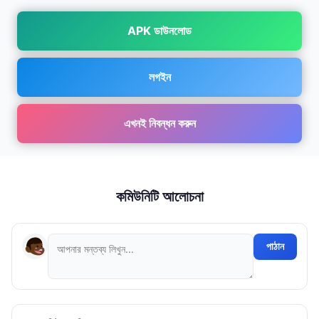
APK ডাউনলোড
লগইন
এখনই নিবন্ধন করুন
কমিউনিটি আলোচনা
পাঠান