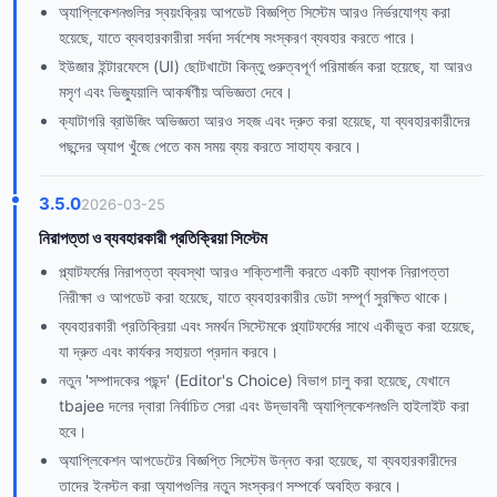
অ্যাপ্লিকেশনগুলির স্বয়ংক্রিয় আপডেট বিজ্ঞপ্তি সিস্টেম আরও নির্ভরযোগ্য করা
হয়েছে, যাতে ব্যবহারকারীরা সর্বদা সর্বশেষ সংস্করণ ব্যবহার করতে পারে।
ইউজার ইন্টারফেসে (UI) ছোটখাটো কিন্তু গুরুত্বপূর্ণ পরিমার্জন করা হয়েছে, যা আরও
মসৃণ এবং ভিজ্যুয়ালি আকর্ষণীয় অভিজ্ঞতা দেবে।
ক্যাটাগরি ব্রাউজিং অভিজ্ঞতা আরও সহজ এবং দ্রুত করা হয়েছে, যা ব্যবহারকারীদের
পছন্দের অ্যাপ খুঁজে পেতে কম সময় ব্যয় করতে সাহায্য করবে।
3.5.0
2026-03-25
নিরাপত্তা ও ব্যবহারকারী প্রতিক্রিয়া সিস্টেম
প্ল্যাটফর্মের নিরাপত্তা ব্যবস্থা আরও শক্তিশালী করতে একটি ব্যাপক নিরাপত্তা
নিরীক্ষা ও আপডেট করা হয়েছে, যাতে ব্যবহারকারীর ডেটা সম্পূর্ণ সুরক্ষিত থাকে।
ব্যবহারকারী প্রতিক্রিয়া এবং সমর্থন সিস্টেমকে প্ল্যাটফর্মের সাথে একীভূত করা হয়েছে,
যা দ্রুত এবং কার্যকর সহায়তা প্রদান করবে।
নতুন 'সম্পাদকের পছন্দ' (Editor's Choice) বিভাগ চালু করা হয়েছে, যেখানে
tbajee দলের দ্বারা নির্বাচিত সেরা এবং উদ্ভাবনী অ্যাপ্লিকেশনগুলি হাইলাইট করা
হবে।
অ্যাপ্লিকেশন আপডেটের বিজ্ঞপ্তি সিস্টেম উন্নত করা হয়েছে, যা ব্যবহারকারীদের
তাদের ইনস্টল করা অ্যাপগুলির নতুন সংস্করণ সম্পর্কে অবহিত করবে।