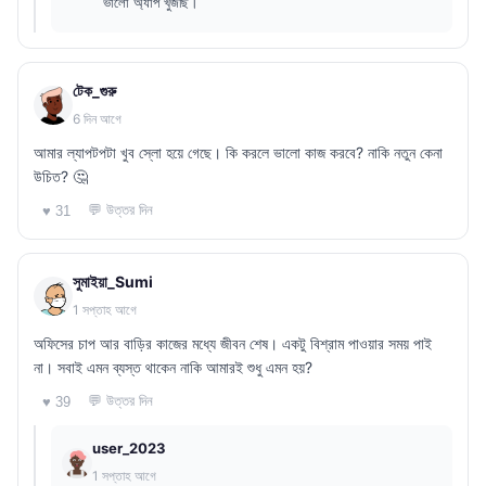
ভালো অ্যাপ খুঁজছি।
টেক_গুরু
6 দিন আগে
আমার ল্যাপটপটা খুব স্লো হয়ে গেছে। কি করলে ভালো কাজ করবে? নাকি নতুন কেনা
উচিত? 🤔
💬 উত্তর দিন
♥ 31
সুমাইয়া_Sumi
1 সপ্তাহ আগে
অফিসের চাপ আর বাড়ির কাজের মধ্যে জীবন শেষ। একটু বিশ্রাম পাওয়ার সময় পাই
না। সবাই এমন ব্যস্ত থাকেন নাকি আমারই শুধু এমন হয়?
💬 উত্তর দিন
♥ 39
user_2023
1 সপ্তাহ আগে