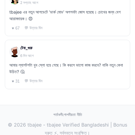
2 সপ্তাহ আগে
tbajee এর নতুন আপডেটে 'ডার্ক মোড' অপশনটা জোস হয়েছে। চোখের জন্য বেশ
আরামদায়ক। 😍
💬 উত্তর দিন
♥ 67
টেক_গুরু
6 দিন আগে
আমার ল্যাপটপটা খুব স্লো হয়ে গেছে। কি করলে ভালো কাজ করবে? নাকি নতুন কেনা
উচিত? 🤔
💬 উত্তর দিন
♥ 31
শর্তাবলী
গোপনীয়তা নীতি
© 2026 tbajee - tbajee Verified Bangladeshi | Bonus
দ্রুত ⚡. সর্বস্বত্ব সংরক্ষিত।