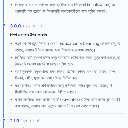
বিভিন্ন ভাষা এবং অঞ্চলের জন্য প্ল্যাটফর্মের স্থানীয়করণ (localization) এর
প্রস্তুতি শুরু হয়েছে, যা বিশ্বব্যাপী ব্যবহারকারীদের জন্য সুবিধা বাড়াবে।
3.0.0
2026-02-10
শিক্ষা ও শেখার উপর ফোকাস
নতুন এবং বিস্তৃত 'শিক্ষা ও শেখা' (Education & Learning) বিভাগ চালু করা
হয়েছে, যেখানে বিভিন্ন বয়সের জন্য শিক্ষামূলক অ্যাপস রয়েছে।
নির্বাচিত অ্যাপ্লিকেশনগুলির জন্য অফলাইন ডাউনলোড ক্ষমতা যুক্ত করা হয়েছে, যা
ইন্টারনেট সংযোগ ছাড়াই ব্যবহারের সুবিধা দেবে।
অ্যাপ্লিকেশন অনুসন্ধানের জন্য উন্নত ফিল্টারিং অপশন যোগ করা হয়েছে, যেমন
বিভাগ, রেটিং, মূল্য এবং ভাষার উপর ভিত্তি করে।
বড় আকারের ফাইল ডাউনলোডের জন্য কর্মক্ষমতা আরও বৃদ্ধি করা হয়েছে, যা
স্থিতিশীল এবং দ্রুত ডাউনলোড নিশ্চিত করবে।
ব্যবহারকারীদের জন্য একটি 'প্রিয়' (Favorites) তালিকা তৈরি করার সুবিধা যোগ
করা হয়েছে, যেখানে তারা পছন্দের অ্যাপগুলি সংরক্ষণ করতে পারবে।
2.1.0
2026-01-05