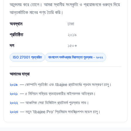
আনন্দময় করে তোলে। আমরা স্থানীয় সংস্কৃতি ও প্রয়োজনকে গুরুত্ব দিয়ে
আন্তর্জাতিক মানের পণ্য তৈরি করি।
অবস্থান
ঢাকা
প্রতিষ্ঠিত
২০১৯
দল
১৫০+
ISO 27001 প্রত্যয়িত
বাংলাদেশ সফটওয়্যার নিরাপত্তা পুরস্কার - ২০২২
আমাদের যাত্রা
২০১৯
— কোম্পানি প্রতিষ্ঠা এবং tbajee প্ল্যাটফর্মের প্রথম সংস্করণ চালু।
২০২১
— ৫ মিলিয়ন সক্রিয় ব্যবহারকারীর মাইলফলক অতিক্রম।
২০২২
— আঞ্চলিক সেরা ডিজিটাল প্ল্যাটফর্ম পুরস্কার লাভ।
২০২৩
— নতুন 'tbajee Pro' প্রিমিয়াম সাবস্ক্রিপশন মডেল চালু।