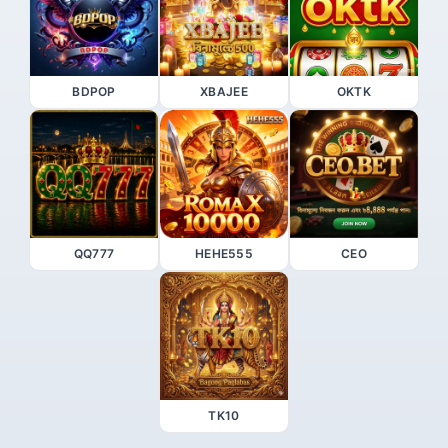
BDPOP
XBAJEE
OKTK
QQ777
HEHE555
CEO
TK10