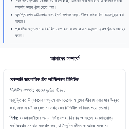
সহজ এবং স্বজ্ঞাত ইউজার ইন্টারফেস (UI) ডিজাইন করা হয়েছে যাতে ব্যবহারকারীরা
সহজেই অ্যাপ খুঁজে পেতে পারে।
অ্যাপ্লিকেশন ডাউনলোড এবং ইনস্টলেশনের জন্য মৌলিক কার্যকারিতা অন্তর্ভুক্ত করা
হয়েছে।
প্রাথমিক অনুসন্ধান কার্যকারিতা যোগ করা হয়েছে যা নাম অনুসারে অ্যাপ খুঁজতে সাহায্য
করবে।
আমাদের সম্পর্কে
কোম্পানি ডায়নামিক টেক সলিউশনস লিমিটেড
ডিজিটাল সমাধান, হাতের মুঠোয় জীবন।
প্রযুক্তিগত উদ্ভাবনের মাধ্যমে বাংলাদেশের মানুষের জীবনযাত্রার মান উন্নত
করা, এবং একটি সংযুক্ত ও স্বাস্থ্যকর ডিজিটাল ভবিষ্যৎ গড়ে তোলা।
মিশন:
ব্যবহারকারীদের জন্য নির্ভরযোগ্য, নিরাপদ ও সহজে ব্যবহারযোগ্য
সফটওয়্যার সমাধান সরবরাহ করা, যা দৈনন্দিন জীবনকে আরও সহজ ও