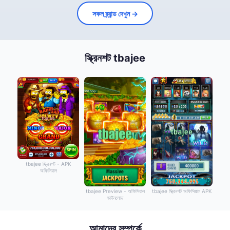
সকল ব্র্যান্ড দেখুন →
স্ক্রিনশট tbajee
tbajee স্ক্রিনশট - APK
অফিসিয়াল
tbajee Preview - অফিসিয়াল
tbajee স্ক্রিনশট অফিসিয়াল APK
ডাউনলোড
আমাদের সম্পর্কে