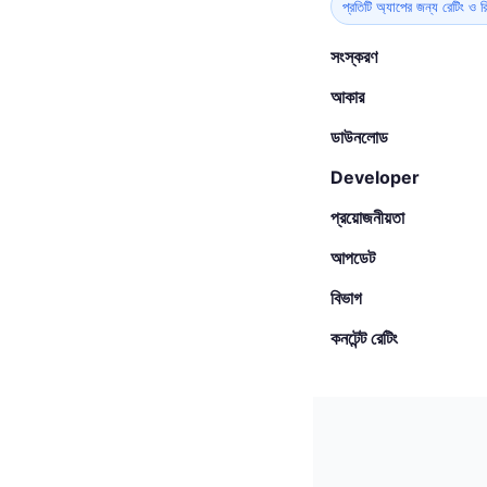
প্রতিটি অ্যাপের জন্য রেটিং ও র
সংস্করণ
আকার
ডাউনলোড
Developer
প্রয়োজনীয়তা
আপডেট
বিভাগ
কনটেন্ট রেটিং