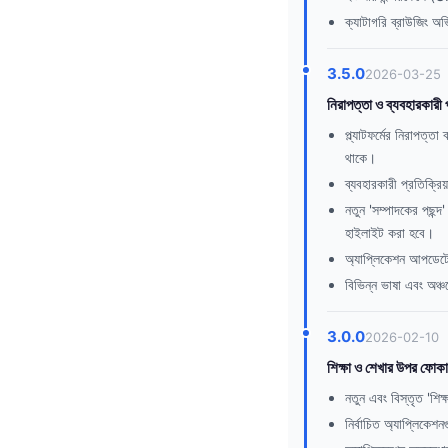
ক্যাটাগরি ব্রাউজিং অভ
3.5.0
2026-03-25
নিরাপত্তা ও ব্যবহারকারী প
প্ল্যাটফর্মের নিরাপত্
থাকে।
ব্যবহারকারী প্রতিক্রিয
নতুন 'সম্পাদকের পছন্
হাইলাইট করা হবে।
অ্যাপ্লিকেশন আপডেটের
বিভিন্ন ভাষা এবং অঞ্চল
3.0.0
2026-02-10
শিক্ষা ও শেখার উপর ফোক
নতুন এবং বিস্তৃত 'শি
নির্বাচিত অ্যাপ্লিকেশ