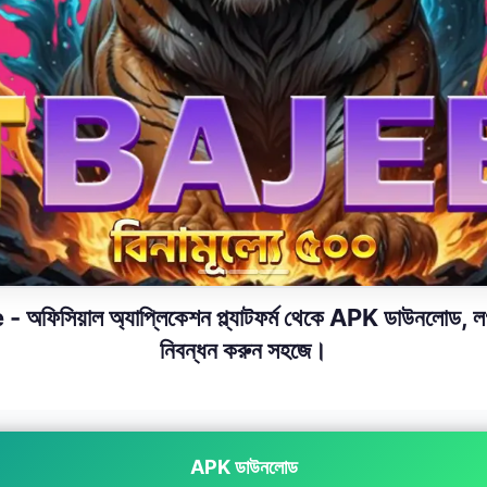
- অফিসিয়াল অ্যাপ্লিকেশন প্ল্যাটফর্ম থেকে APK ডাউনলোড, 
নিবন্ধন করুন সহজে।
APK ডাউনলোড