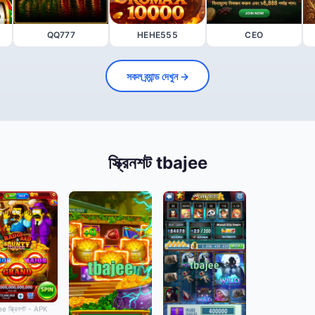
QQ777
HEHE555
CEO
সকল ব্র্যান্ড দেখুন →
স্ক্রিনশট tbajee
e স্ক্রিনশট - APK