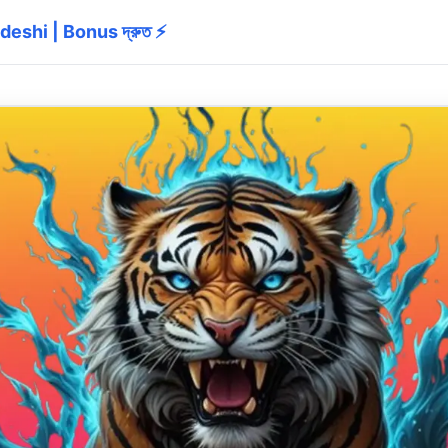
deshi | Bonus দ্রুত ⚡