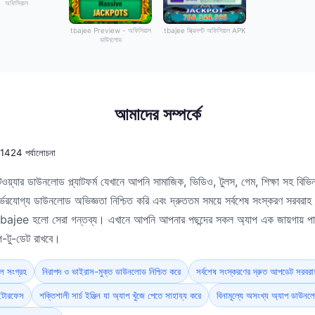
অফিসিয়াল
tbajee Preview - অফিসিয়াল
tbajee স্ক্রিনশট অফিসিয়াল APK
ডাউনলোড
আমাদের সম্পর্কে
1424 পর্যালোচনা
়্যার ডাউনলোড প্ল্যাটফর্ম যেখানে আপনি সামাজিক, ভিডিও, টুলস, গেম, শিক্ষা সহ বিভিন্ন
্ভরযোগ্য ডাউনলোড অভিজ্ঞতা নিশ্চিত করি এবং দ্রুততম সময়ে সর্বশেষ সংস্করণ সরব
tbajee হলো সেরা গন্তব্য। এখানে আপনি আপনার পছন্দের সকল অ্যাপ এক জায়গায় পাবে
-টু-ডেট রাখবে।
াল সংগ্রহ
নিরাপদ ও ভাইরাস-মুক্ত ডাউনলোড নিশ্চিত করে
সর্বশেষ সংস্করণের দ্রুত আপডেট সরবরা
ন্টারফেস
শক্তিশালী সার্চ ইঞ্জিন যা অ্যাপ খুঁজে পেতে সাহায্য করে
বিনামূল্যে অসংখ্য অ্যাপ ডাউনল