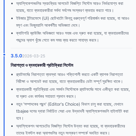
অ্যাপ্লিকেশনগুলির স্বয়ংক্রিয় আপডেট বিজ্ঞপ্তি সিস্টেম আরও নির্ভরযোগ্য করা
হয়েছে, যাতে ব্যবহারকারীরা সর্বদা সর্বশেষ সংস্করণ ব্যবহার করতে পারে।
ইউজার ইন্টারফেসে (UI) ছোটখাটো কিন্তু গুরুত্বপূর্ণ পরিমার্জন করা হয়েছে, যা আরও
মসৃণ এবং ভিজ্যুয়ালি আকর্ষণীয় অভিজ্ঞতা দেবে।
ক্যাটাগরি ব্রাউজিং অভিজ্ঞতা আরও সহজ এবং দ্রুত করা হয়েছে, যা ব্যবহারকারীদের
পছন্দের অ্যাপ খুঁজে পেতে কম সময় ব্যয় করতে সাহায্য করবে।
3.5.0
2026-03-25
নিরাপত্তা ও ব্যবহারকারী প্রতিক্রিয়া সিস্টেম
প্ল্যাটফর্মের নিরাপত্তা ব্যবস্থা আরও শক্তিশালী করতে একটি ব্যাপক নিরাপত্তা
নিরীক্ষা ও আপডেট করা হয়েছে, যাতে ব্যবহারকারীর ডেটা সম্পূর্ণ সুরক্ষিত থাকে।
ব্যবহারকারী প্রতিক্রিয়া এবং সমর্থন সিস্টেমকে প্ল্যাটফর্মের সাথে একীভূত করা হয়েছে,
যা দ্রুত এবং কার্যকর সহায়তা প্রদান করবে।
নতুন 'সম্পাদকের পছন্দ' (Editor's Choice) বিভাগ চালু করা হয়েছে, যেখানে
tbajee দলের দ্বারা নির্বাচিত সেরা এবং উদ্ভাবনী অ্যাপ্লিকেশনগুলি হাইলাইট করা
হবে।
অ্যাপ্লিকেশন আপডেটের বিজ্ঞপ্তি সিস্টেম উন্নত করা হয়েছে, যা ব্যবহারকারীদের
তাদের ইনস্টল করা অ্যাপগুলির নতুন সংস্করণ সম্পর্কে অবহিত করবে।