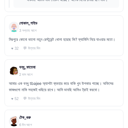
লোকাল_গাইড
3 সপ্তাহ আগে
মিরপুরে কোনো ভালো নতুন রেস্টুরেন্ট খোলা হয়েছে কি? ফ্যামিলি নিয়ে যাওয়ার মতো।
💬 উত্তর দিন
♥ 32
বন্ধু_ফাতেমা
2 মাস আগে
আমার এক বন্ধু tbajee অ্যাপটা ব্যবহার করে নাকি খুব উপকার পাচ্ছে। অফিসের
কাজগুলো নাকি সহজেই গুছিয়ে রাখে। আমি ভাবছি আমিও ট্রাই করবো।
💬 উত্তর দিন
♥ 52
টেক_গুরু
6 দিন আগে