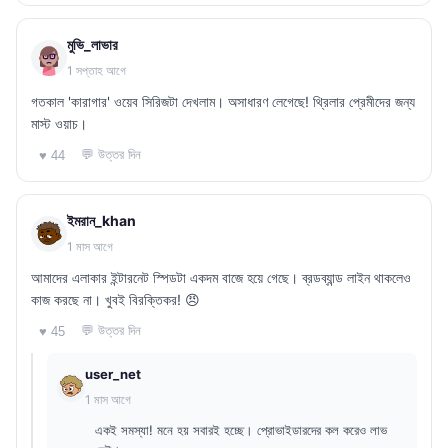
মুভি_লাভার
1 সপ্তাহ আগে
গতকাল 'কারাগার' ওয়েব সিরিজটা দেখলাম। অসাধারণ লেগেছে! থ্রিলার প্রেমীদের জন্য
মাস্ট ওয়াচ।
💬 উত্তর দিন
♥ 44
ইমরান_khan
1 মাস আগে
আমাদের এলাকার ইন্টারনেট স্পিডটা একদম বাজে হয়ে গেছে। ব্রডব্যান্ড লাইন থাকলেও
কাজ করছে না। খুবই বিরক্তিকর! 😠
💬 উত্তর দিন
♥ 45
user_net
1 মাস আগে
একই সমস্যা! মনে হয় সবারই হচ্ছে। প্রোভাইডারদের কল করেও লাভ