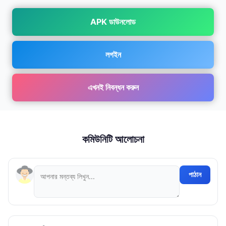
APK ডাউনলোড
লগইন
এখনই নিবন্ধন করুন
কমিউনিটি আলোচনা
পাঠান