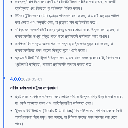
গুরুত্বপূর্ণ বাগ ফিক্স এবং প্ল্যাটফর্মের স্থিতিশীলতা সর্বাধিক করা হয়েছে, যা একটি
ত্রুটিমুক্ত এবং নির্ভরযোগ্য অভিজ্ঞতা নিশ্চিত করবে।
ইউজার ইন্টারফেসের (UI) চূড়ান্ত পরিমার্জন করা হয়েছে, যা একটি অত্যন্ত পালিশ
করা চেহারা এবং অনুভূতি দেবে, যা ব্র্যান্ডের মান প্রতিফলিত করে।
ভবিষ্যতের স্কেলেবিলিটির জন্য ব্যাকএন্ড অবকাঠামো আরও উন্নত করা হয়েছে, যা
ব্যবহারকারীর সংখ্যা বৃদ্ধির সাথে সাথে প্ল্যাটফর্মের কর্মক্ষমতা বজায় রাখবে।
জনপ্রিয় বিভাগ জুড়ে আরও শত শত নতুন অ্যাপ্লিকেশন যুক্ত করা হয়েছে, যা
ব্যবহারকারীদের জন্য পছন্দের বিস্তৃত সুযোগ তৈরি করবে।
অ্যাক্সেসিবিলিটি বৈশিষ্ট্যগুলি উন্নত করা হয়েছে যাতে সকল ব্যবহারকারী, বিশেষ করে
প্রতিবন্ধী ব্যক্তিরা, সহজেই প্ল্যাটফর্মটি ব্যবহার করতে পারে।
4.0.0
2026-05-01
সার্বিক কর্মক্ষমতা ও টুলস সম্প্রসারণ
প্ল্যাটফর্মের সামগ্রিক কর্মক্ষমতা এবং লোডিং গতিতে উল্লেখযোগ্য উন্নতি করা হয়েছে,
যা একটি অত্যন্ত দ্রুত এবং প্রতিক্রিয়াশীল অভিজ্ঞতা দেবে।
'টুলস ও ইউটিলিটিস' (Tools & Utilities) বিভাগটি আরও পেশাদার এবং কার্যকরী
অ্যাপ্লিকেশন দিয়ে সমৃদ্ধ করা হয়েছে, যা বিভিন্ন কাজের জন্য ব্যবহার করা যেতে
পারে।