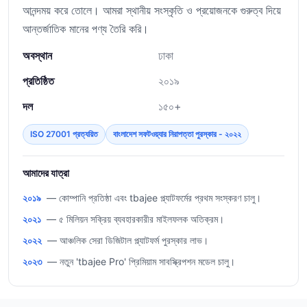
আনন্দময় করে তোলে। আমরা স্থানীয় সংস্কৃতি ও প্রয়োজনকে গুরুত্ব দিয়ে
আন্তর্জাতিক মানের পণ্য তৈরি করি।
অবস্থান
ঢাকা
প্রতিষ্ঠিত
২০১৯
দল
১৫০+
ISO 27001 প্রত্যয়িত
বাংলাদেশ সফটওয়্যার নিরাপত্তা পুরস্কার - ২০২২
আমাদের যাত্রা
২০১৯
— কোম্পানি প্রতিষ্ঠা এবং tbajee প্ল্যাটফর্মের প্রথম সংস্করণ চালু।
২০২১
— ৫ মিলিয়ন সক্রিয় ব্যবহারকারীর মাইলফলক অতিক্রম।
২০২২
— আঞ্চলিক সেরা ডিজিটাল প্ল্যাটফর্ম পুরস্কার লাভ।
২০২৩
— নতুন 'tbajee Pro' প্রিমিয়াম সাবস্ক্রিপশন মডেল চালু।