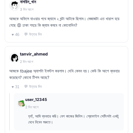
নাসরিন_খান
3 দিন আগে
আজকে অফিসে যাওয়ার পথে জ্যামে ২ ঘন্টা আটকে ছিলাম। মেজাজটা এত খারাপ হয়ে
গেছে 😡 ঢাকা শহরে কি জ্যাম কমবে না কোনোদিন?
💬 উত্তর দিন
♥ 46
tanvir_ahmed
2 দিন আগে
আজকে tbajee অ্যাপটা ইনস্টল করলাম। দেখি কেমন হয়। কেউ কি আগে ব্যবহার
করেছেন? কোনো টিপস আছে?
💬 উত্তর দিন
♥ 31
user_12345
2 দিন আগে
হ্যাঁ, আমি ব্যবহার করি। বেশ কাজের জিনিস। প্রোফাইল সেটিংসটা একটু
দেখে নিবেন শুরুতে।