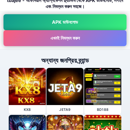
tbajee - অফিসিয়াল অ্যাপ্লিকেশন প্ল্যাটফর্ম থেকে APK ডাউনলোড, লগইন
এবং নিবন্ধন করুন সহজে।
APK ডাউনলোড
এখনই নিবন্ধন করুন
অন্যান্য জনপ্রিয় ব্র্যান্ড
KX8
JETA9
BD188