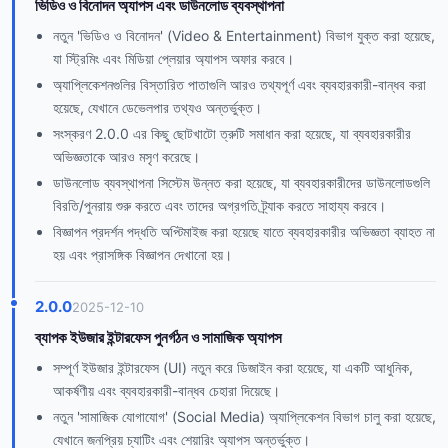
ভিডিও ও বিনোদন অ্যাপস এবং ডাউনলোড ব্যবস্থাপনা
নতুন 'ভিডিও ও বিনোদন' (Video & Entertainment) বিভাগ যুক্ত করা হয়েছে,
যা স্ট্রিমিং এবং মিডিয়া প্লেয়ার অ্যাপস অফার করবে।
অ্যাপ্লিকেশনগুলির বিস্তারিত পাতাগুলি আরও তথ্যপূর্ণ এবং ব্যবহারকারী-বান্ধব করা
হয়েছে, যেখানে ডেভেলপার তথ্যও অন্তর্ভুক্ত।
সংস্করণ 2.0.0 এর কিছু ছোটখাটো ত্রুটি সমাধান করা হয়েছে, যা ব্যবহারকারীর
অভিজ্ঞতাকে আরও মসৃণ করেছে।
ডাউনলোড ব্যবস্থাপনা সিস্টেম উন্নত করা হয়েছে, যা ব্যবহারকারীদের ডাউনলোডগুলি
বিরতি/পুনরায় শুরু করতে এবং তাদের অগ্রগতি ট্র্যাক করতে সাহায্য করবে।
বিজ্ঞাপন প্রদর্শন পদ্ধতি অপ্টিমাইজ করা হয়েছে যাতে ব্যবহারকারীর অভিজ্ঞতা ব্যাহত না
হয় এবং প্রাসঙ্গিক বিজ্ঞাপন দেখানো হয়।
2.0.0
2025-12-10
ব্যাপক ইউজার ইন্টারফেস পুনর্গঠন ও সামাজিক অ্যাপস
সম্পূর্ণ ইউজার ইন্টারফেস (UI) নতুন করে ডিজাইন করা হয়েছে, যা একটি আধুনিক,
আকর্ষণীয় এবং ব্যবহারকারী-বান্ধব চেহারা দিয়েছে।
নতুন 'সামাজিক যোগাযোগ' (Social Media) অ্যাপ্লিকেশন বিভাগ চালু করা হয়েছে,
যেখানে জনপ্রিয় চ্যাটিং এবং শেয়ারিং অ্যাপস অন্তর্ভুক্ত।