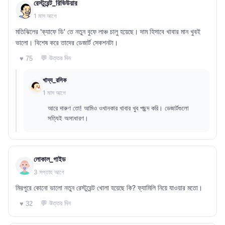
রেস্টুরেন্ট_রিভিউয়ার
1 মাস আগে
মতিঝিলের 'ক্যাফে ডি' তে নতুন বুফে লাঞ্চ চালু হয়েছে। দাম হিসাবে খাবার মান খুবই
ভালো। বিশেষ করে তাদের ডেজার্ট সেকশনটা।
💬 উত্তর দিন
♥ 75
খাদ্য_রসিক
1 মাস আগে
আরে দারুণ তো! আমিও ওখানকার খাবার খুব পছন্দ করি। ডেজার্টগুলো
সত্যিই অসাধারণ।
লোকাল_গাইড
3 সপ্তাহ আগে
মিরপুরে কোনো ভালো নতুন রেস্টুরেন্ট খোলা হয়েছে কি? ফ্যামিলি নিয়ে যাওয়ার মতো।
💬 উত্তর দিন
♥ 32