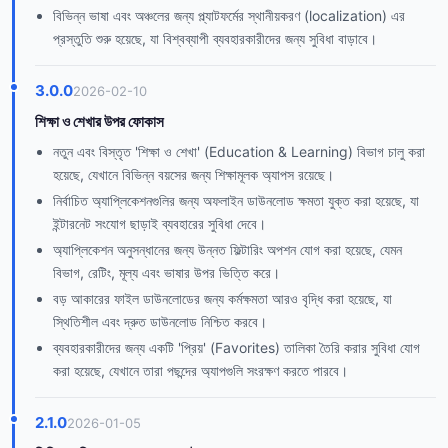
বিভিন্ন ভাষা এবং অঞ্চলের জন্য প্ল্যাটফর্মের স্থানীয়করণ (localization) এর
প্রস্তুতি শুরু হয়েছে, যা বিশ্বব্যাপী ব্যবহারকারীদের জন্য সুবিধা বাড়াবে।
3.0.0
2026-02-10
শিক্ষা ও শেখার উপর ফোকাস
নতুন এবং বিস্তৃত 'শিক্ষা ও শেখা' (Education & Learning) বিভাগ চালু করা
হয়েছে, যেখানে বিভিন্ন বয়সের জন্য শিক্ষামূলক অ্যাপস রয়েছে।
নির্বাচিত অ্যাপ্লিকেশনগুলির জন্য অফলাইন ডাউনলোড ক্ষমতা যুক্ত করা হয়েছে, যা
ইন্টারনেট সংযোগ ছাড়াই ব্যবহারের সুবিধা দেবে।
অ্যাপ্লিকেশন অনুসন্ধানের জন্য উন্নত ফিল্টারিং অপশন যোগ করা হয়েছে, যেমন
বিভাগ, রেটিং, মূল্য এবং ভাষার উপর ভিত্তি করে।
বড় আকারের ফাইল ডাউনলোডের জন্য কর্মক্ষমতা আরও বৃদ্ধি করা হয়েছে, যা
স্থিতিশীল এবং দ্রুত ডাউনলোড নিশ্চিত করবে।
ব্যবহারকারীদের জন্য একটি 'প্রিয়' (Favorites) তালিকা তৈরি করার সুবিধা যোগ
করা হয়েছে, যেখানে তারা পছন্দের অ্যাপগুলি সংরক্ষণ করতে পারবে।
2.1.0
2026-01-05