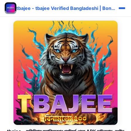
tbajee - tbajee Verified Bangladeshi | Bonus দ্রুত ⚡