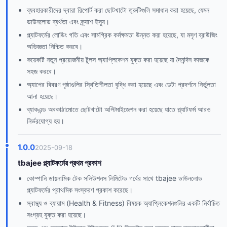
ব্যবহারকারীদের দ্বারা রিপোর্ট করা ছোটখাটো ত্রুটিগুলি সমাধান করা হয়েছে, যেমন
ডাউনলোড ব্যর্থতা এবং ক্র্যাশ ইস্যু।
প্ল্যাটফর্মের লোডিং গতি এবং সামগ্রিক কর্মক্ষমতা উন্নত করা হয়েছে, যা মসৃণ ব্রাউজিং
অভিজ্ঞতা নিশ্চিত করবে।
কয়েকটি নতুন প্রয়োজনীয় টুলস অ্যাপ্লিকেশন যুক্ত করা হয়েছে যা দৈনন্দিন কাজকে
সহজ করবে।
অ্যাপের বিবরণ পৃষ্ঠাগুলির স্থিতিশীলতা বৃদ্ধি করা হয়েছে এবং ডেটা প্রদর্শনে নির্ভুলতা
আনা হয়েছে।
ব্যাকএন্ড অবকাঠামোতে ছোটখাটো অপ্টিমাইজেশন করা হয়েছে যাতে প্ল্যাটফর্ম আরও
নির্ভরযোগ্য হয়।
1.0.0
2025-09-18
tbajee প্ল্যাটফর্মের প্রথম প্রকাশ
কোম্পানি ডায়নামিক টেক সলিউশনস লিমিটেড গর্বের সাথে tbajee ডাউনলোড
প্ল্যাটফর্মের প্রাথমিক সংস্করণ প্রকাশ করেছে।
স্বাস্থ্য ও ব্যায়াম (Health & Fitness) বিষয়ক অ্যাপ্লিকেশনগুলির একটি নির্বাচিত
সংগ্রহ যুক্ত করা হয়েছে।