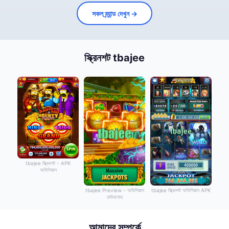
সকল ব্র্যান্ড দেখুন →
স্ক্রিনশট tbajee
tbajee স্ক্রিনশট - APK
অফিসিয়াল
tbajee Preview - অফিসিয়াল
tbajee স্ক্রিনশট অফিসিয়াল APK
ডাউনলোড
আমাদের সম্পর্কে