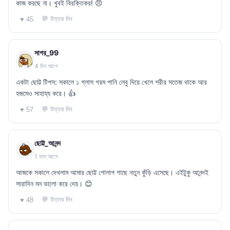
কাজ করছে না। খুবই বিরক্তিকর! 😠
💬 উত্তর দিন
♥ 45
সাগর_99
4 দিন আগে
একটা ছোট্ট টিপস: সকালে ১ গ্লাস গরম পানি লেবু দিয়ে খেলে শরীর সতেজ থাকে আর
হজমেও সাহায্য করে। 👍
💬 উত্তর দিন
♥ 57
ছোট্ট_আনন্দ
1 মাস আগে
আজকে সকালে দেখলাম আমার ছোট্ট গোলাপ গাছে নতুন কুঁড়ি এসেছে। এইটুকু আনন্দই
সারাদিন মন ভালো করে দেয়। 😊
💬 উত্তর দিন
♥ 48