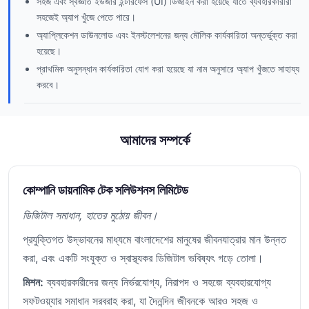
সহজ এবং স্বজ্ঞাত ইউজার ইন্টারফেস (UI) ডিজাইন করা হয়েছে যাতে ব্যবহারকারীরা
সহজেই অ্যাপ খুঁজে পেতে পারে।
অ্যাপ্লিকেশন ডাউনলোড এবং ইনস্টলেশনের জন্য মৌলিক কার্যকারিতা অন্তর্ভুক্ত করা
হয়েছে।
প্রাথমিক অনুসন্ধান কার্যকারিতা যোগ করা হয়েছে যা নাম অনুসারে অ্যাপ খুঁজতে সাহায্য
করবে।
আমাদের সম্পর্কে
কোম্পানি ডায়নামিক টেক সলিউশনস লিমিটেড
ডিজিটাল সমাধান, হাতের মুঠোয় জীবন।
প্রযুক্তিগত উদ্ভাবনের মাধ্যমে বাংলাদেশের মানুষের জীবনযাত্রার মান উন্নত
করা, এবং একটি সংযুক্ত ও স্বাস্থ্যকর ডিজিটাল ভবিষ্যৎ গড়ে তোলা।
মিশন:
ব্যবহারকারীদের জন্য নির্ভরযোগ্য, নিরাপদ ও সহজে ব্যবহারযোগ্য
সফটওয়্যার সমাধান সরবরাহ করা, যা দৈনন্দিন জীবনকে আরও সহজ ও