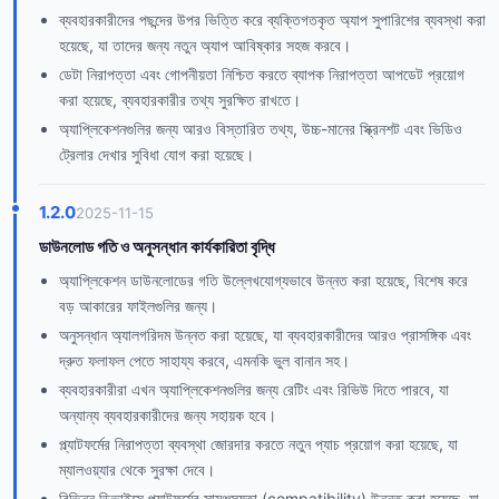
ব্যবহারকারীদের পছন্দের উপর ভিত্তি করে ব্যক্তিগতকৃত অ্যাপ সুপারিশের ব্যবস্থা করা
হয়েছে, যা তাদের জন্য নতুন অ্যাপ আবিষ্কার সহজ করবে।
ডেটা নিরাপত্তা এবং গোপনীয়তা নিশ্চিত করতে ব্যাপক নিরাপত্তা আপডেট প্রয়োগ
করা হয়েছে, ব্যবহারকারীর তথ্য সুরক্ষিত রাখতে।
অ্যাপ্লিকেশনগুলির জন্য আরও বিস্তারিত তথ্য, উচ্চ-মানের স্ক্রিনশট এবং ভিডিও
ট্রেলার দেখার সুবিধা যোগ করা হয়েছে।
1.2.0
2025-11-15
ডাউনলোড গতি ও অনুসন্ধান কার্যকারিতা বৃদ্ধি
অ্যাপ্লিকেশন ডাউনলোডের গতি উল্লেখযোগ্যভাবে উন্নত করা হয়েছে, বিশেষ করে
বড় আকারের ফাইলগুলির জন্য।
অনুসন্ধান অ্যালগরিদম উন্নত করা হয়েছে, যা ব্যবহারকারীদের আরও প্রাসঙ্গিক এবং
দ্রুত ফলাফল পেতে সাহায্য করবে, এমনকি ভুল বানান সহ।
ব্যবহারকারীরা এখন অ্যাপ্লিকেশনগুলির জন্য রেটিং এবং রিভিউ দিতে পারবে, যা
অন্যান্য ব্যবহারকারীদের জন্য সহায়ক হবে।
প্ল্যাটফর্মের নিরাপত্তা ব্যবস্থা জোরদার করতে নতুন প্যাচ প্রয়োগ করা হয়েছে, যা
ম্যালওয়্যার থেকে সুরক্ষা দেবে।
বিভিন্ন ডিভাইসে প্ল্যাটফর্মের সামঞ্জস্যতা (compatibility) উন্নত করা হয়েছে, যা