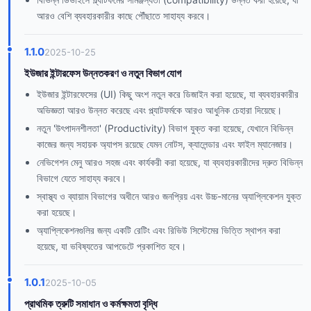
আরও বেশি ব্যবহারকারীর কাছে পৌঁছাতে সাহায্য করবে।
1.1.0
2025-10-25
ইউজার ইন্টারফেস উন্নতকরণ ও নতুন বিভাগ যোগ
ইউজার ইন্টারফেসের (UI) কিছু অংশ নতুন করে ডিজাইন করা হয়েছে, যা ব্যবহারকারীর
অভিজ্ঞতা আরও উন্নত করেছে এবং প্ল্যাটফর্মকে আরও আধুনিক চেহারা দিয়েছে।
নতুন 'উৎপাদনশীলতা' (Productivity) বিভাগ যুক্ত করা হয়েছে, যেখানে বিভিন্ন
কাজের জন্য সহায়ক অ্যাপস রয়েছে যেমন নোটস, ক্যালেন্ডার এবং ফাইল ম্যানেজার।
নেভিগেশন মেনু আরও সহজ এবং কার্যকরী করা হয়েছে, যা ব্যবহারকারীদের দ্রুত বিভিন্ন
বিভাগে যেতে সাহায্য করবে।
স্বাস্থ্য ও ব্যায়াম বিভাগের অধীনে আরও জনপ্রিয় এবং উচ্চ-মানের অ্যাপ্লিকেশন যুক্ত
করা হয়েছে।
অ্যাপ্লিকেশনগুলির জন্য একটি রেটিং এবং রিভিউ সিস্টেমের ভিত্তি স্থাপন করা
হয়েছে, যা ভবিষ্যতের আপডেটে প্রকাশিত হবে।
1.0.1
2025-10-05
প্রাথমিক ত্রুটি সমাধান ও কর্মক্ষমতা বৃদ্ধি