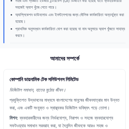
সহজ এবং স্বজ্ঞাত ইউজার ইন্টারফেস (UI) ডিজাইন করা হয়েছে যাতে ব্যবহারকারীরা
সহজেই অ্যাপ খুঁজে পেতে পারে।
অ্যাপ্লিকেশন ডাউনলোড এবং ইনস্টলেশনের জন্য মৌলিক কার্যকারিতা অন্তর্ভুক্ত করা
হয়েছে।
প্রাথমিক অনুসন্ধান কার্যকারিতা যোগ করা হয়েছে যা নাম অনুসারে অ্যাপ খুঁজতে সাহায্য
করবে।
আমাদের সম্পর্কে
কোম্পানি ডায়নামিক টেক সলিউশনস লিমিটেড
ডিজিটাল সমাধান, হাতের মুঠোয় জীবন।
প্রযুক্তিগত উদ্ভাবনের মাধ্যমে বাংলাদেশের মানুষের জীবনযাত্রার মান উন্নত
করা, এবং একটি সংযুক্ত ও স্বাস্থ্যকর ডিজিটাল ভবিষ্যৎ গড়ে তোলা।
মিশন:
ব্যবহারকারীদের জন্য নির্ভরযোগ্য, নিরাপদ ও সহজে ব্যবহারযোগ্য
সফটওয়্যার সমাধান সরবরাহ করা, যা দৈনন্দিন জীবনকে আরও সহজ ও