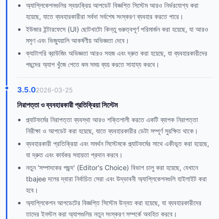
অ্যাপ্লিকেশনগুলির স্বয়ংক্রিয় আপডেট বিজ্ঞপ্তি সিস্টেম আরও নির্ভরযোগ্য করা
হয়েছে, যাতে ব্যবহারকারীরা সর্বদা সর্বশেষ সংস্করণ ব্যবহার করতে পারে।
ইউজার ইন্টারফেসে (UI) ছোটখাটো কিন্তু গুরুত্বপূর্ণ পরিমার্জন করা হয়েছে, যা আরও
মসৃণ এবং ভিজ্যুয়ালি আকর্ষণীয় অভিজ্ঞতা দেবে।
ক্যাটাগরি ব্রাউজিং অভিজ্ঞতা আরও সহজ এবং দ্রুত করা হয়েছে, যা ব্যবহারকারীদের
পছন্দের অ্যাপ খুঁজে পেতে কম সময় ব্যয় করতে সাহায্য করবে।
3.5.0
2026-03-25
নিরাপত্তা ও ব্যবহারকারী প্রতিক্রিয়া সিস্টেম
প্ল্যাটফর্মের নিরাপত্তা ব্যবস্থা আরও শক্তিশালী করতে একটি ব্যাপক নিরাপত্তা
নিরীক্ষা ও আপডেট করা হয়েছে, যাতে ব্যবহারকারীর ডেটা সম্পূর্ণ সুরক্ষিত থাকে।
ব্যবহারকারী প্রতিক্রিয়া এবং সমর্থন সিস্টেমকে প্ল্যাটফর্মের সাথে একীভূত করা হয়েছে,
যা দ্রুত এবং কার্যকর সহায়তা প্রদান করবে।
নতুন 'সম্পাদকের পছন্দ' (Editor's Choice) বিভাগ চালু করা হয়েছে, যেখানে
tbajee দলের দ্বারা নির্বাচিত সেরা এবং উদ্ভাবনী অ্যাপ্লিকেশনগুলি হাইলাইট করা
হবে।
অ্যাপ্লিকেশন আপডেটের বিজ্ঞপ্তি সিস্টেম উন্নত করা হয়েছে, যা ব্যবহারকারীদের
তাদের ইনস্টল করা অ্যাপগুলির নতুন সংস্করণ সম্পর্কে অবহিত করবে।