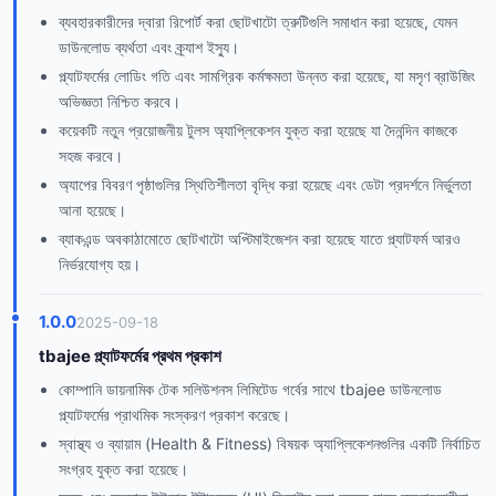
ব্যবহারকারীদের দ্বারা রিপোর্ট করা ছোটখাটো ত্রুটিগুলি সমাধান করা হয়েছে, যেমন
ডাউনলোড ব্যর্থতা এবং ক্র্যাশ ইস্যু।
প্ল্যাটফর্মের লোডিং গতি এবং সামগ্রিক কর্মক্ষমতা উন্নত করা হয়েছে, যা মসৃণ ব্রাউজিং
অভিজ্ঞতা নিশ্চিত করবে।
কয়েকটি নতুন প্রয়োজনীয় টুলস অ্যাপ্লিকেশন যুক্ত করা হয়েছে যা দৈনন্দিন কাজকে
সহজ করবে।
অ্যাপের বিবরণ পৃষ্ঠাগুলির স্থিতিশীলতা বৃদ্ধি করা হয়েছে এবং ডেটা প্রদর্শনে নির্ভুলতা
আনা হয়েছে।
ব্যাকএন্ড অবকাঠামোতে ছোটখাটো অপ্টিমাইজেশন করা হয়েছে যাতে প্ল্যাটফর্ম আরও
নির্ভরযোগ্য হয়।
1.0.0
2025-09-18
tbajee প্ল্যাটফর্মের প্রথম প্রকাশ
কোম্পানি ডায়নামিক টেক সলিউশনস লিমিটেড গর্বের সাথে tbajee ডাউনলোড
প্ল্যাটফর্মের প্রাথমিক সংস্করণ প্রকাশ করেছে।
স্বাস্থ্য ও ব্যায়াম (Health & Fitness) বিষয়ক অ্যাপ্লিকেশনগুলির একটি নির্বাচিত
সংগ্রহ যুক্ত করা হয়েছে।