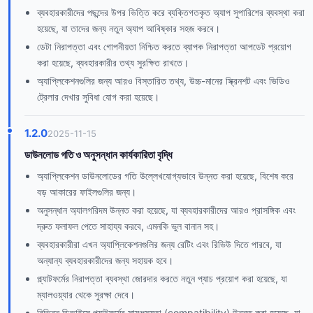
ব্যবহারকারীদের পছন্দের উপর ভিত্তি করে ব্যক্তিগতকৃত অ্যাপ সুপারিশের ব্যবস্থা করা
হয়েছে, যা তাদের জন্য নতুন অ্যাপ আবিষ্কার সহজ করবে।
ডেটা নিরাপত্তা এবং গোপনীয়তা নিশ্চিত করতে ব্যাপক নিরাপত্তা আপডেট প্রয়োগ
করা হয়েছে, ব্যবহারকারীর তথ্য সুরক্ষিত রাখতে।
অ্যাপ্লিকেশনগুলির জন্য আরও বিস্তারিত তথ্য, উচ্চ-মানের স্ক্রিনশট এবং ভিডিও
ট্রেলার দেখার সুবিধা যোগ করা হয়েছে।
1.2.0
2025-11-15
ডাউনলোড গতি ও অনুসন্ধান কার্যকারিতা বৃদ্ধি
অ্যাপ্লিকেশন ডাউনলোডের গতি উল্লেখযোগ্যভাবে উন্নত করা হয়েছে, বিশেষ করে
বড় আকারের ফাইলগুলির জন্য।
অনুসন্ধান অ্যালগরিদম উন্নত করা হয়েছে, যা ব্যবহারকারীদের আরও প্রাসঙ্গিক এবং
দ্রুত ফলাফল পেতে সাহায্য করবে, এমনকি ভুল বানান সহ।
ব্যবহারকারীরা এখন অ্যাপ্লিকেশনগুলির জন্য রেটিং এবং রিভিউ দিতে পারবে, যা
অন্যান্য ব্যবহারকারীদের জন্য সহায়ক হবে।
প্ল্যাটফর্মের নিরাপত্তা ব্যবস্থা জোরদার করতে নতুন প্যাচ প্রয়োগ করা হয়েছে, যা
ম্যালওয়্যার থেকে সুরক্ষা দেবে।
বিভিন্ন ডিভাইসে প্ল্যাটফর্মের সামঞ্জস্যতা (compatibility) উন্নত করা হয়েছে, যা