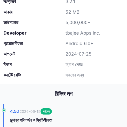
সংস্করণ
3.2.1
আকার
52 MB
ডাউনলোড
5,000,000+
Developer
tbajee Apps Inc.
প্রয়োজনীয়তা
Android 6.0+
আপডেট
2024-07-25
বিভাগ
অ্যাপ স্টোর
কনটেন্ট রেটিং
সকলের জন্য
রিলিজ লগ
4.5.1
2026-06-15
সর্বশেষ
চূড়ান্ত পরিমার্জন ও স্থিতিশীলতা