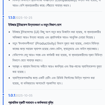
আরও বেশি ব্যবহারকারীর কাছে পৌঁছাতে সাহায্য করবে।
1.1.0
2025-10-25
ইউজার ইন্টারফেস উন্নতকরণ ও নতুন বিভাগ যোগ
ইউজার ইন্টারফেসের (UI) কিছু অংশ নতুন করে ডিজাইন করা হয়েছে, যা ব্যবহারকারীর
অভিজ্ঞতা আরও উন্নত করেছে এবং প্ল্যাটফর্মকে আরও আধুনিক চেহারা দিয়েছে।
নতুন 'উৎপাদনশীলতা' (Productivity) বিভাগ যুক্ত করা হয়েছে, যেখানে বিভিন্ন
কাজের জন্য সহায়ক অ্যাপস রয়েছে যেমন নোটস, ক্যালেন্ডার এবং ফাইল ম্যানেজার।
নেভিগেশন মেনু আরও সহজ এবং কার্যকরী করা হয়েছে, যা ব্যবহারকারীদের দ্রুত বিভিন্ন
বিভাগে যেতে সাহায্য করবে।
স্বাস্থ্য ও ব্যায়াম বিভাগের অধীনে আরও জনপ্রিয় এবং উচ্চ-মানের অ্যাপ্লিকেশন যুক্ত
করা হয়েছে।
অ্যাপ্লিকেশনগুলির জন্য একটি রেটিং এবং রিভিউ সিস্টেমের ভিত্তি স্থাপন করা
হয়েছে, যা ভবিষ্যতের আপডেটে প্রকাশিত হবে।
1.0.1
2025-10-05
প্রাথমিক ত্রুটি সমাধান ও কর্মক্ষমতা বৃদ্ধি