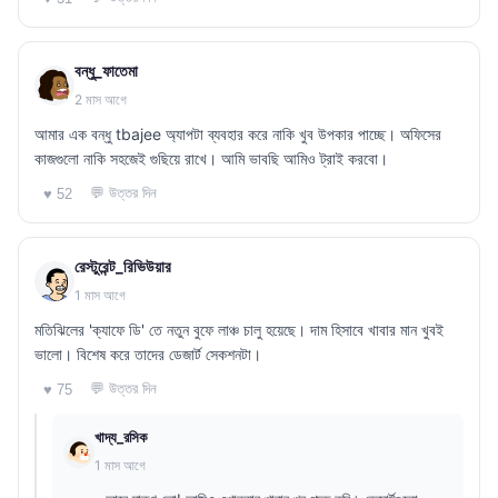
বন্ধু_ফাতেমা
2 মাস আগে
আমার এক বন্ধু tbajee অ্যাপটা ব্যবহার করে নাকি খুব উপকার পাচ্ছে। অফিসের
কাজগুলো নাকি সহজেই গুছিয়ে রাখে। আমি ভাবছি আমিও ট্রাই করবো।
💬 উত্তর দিন
♥ 52
রেস্টুরেন্ট_রিভিউয়ার
1 মাস আগে
মতিঝিলের 'ক্যাফে ডি' তে নতুন বুফে লাঞ্চ চালু হয়েছে। দাম হিসাবে খাবার মান খুবই
ভালো। বিশেষ করে তাদের ডেজার্ট সেকশনটা।
💬 উত্তর দিন
♥ 75
খাদ্য_রসিক
1 মাস আগে