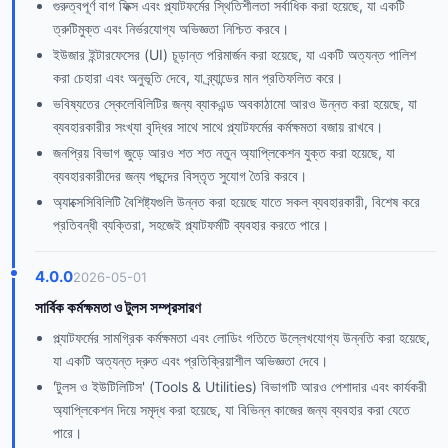
গুরুত্বপূর্ণ বাগ ফিক্স এবং প্ল্যাটফর্মের স্থিতিশীলতা সর্বাধিক করা হয়েছে, যা একটি
ত্রুটিমুক্ত এবং নির্ভরযোগ্য অভিজ্ঞতা নিশ্চিত করবে।
ইউজার ইন্টারফেসের (UI) চূড়ান্ত পরিমার্জন করা হয়েছে, যা একটি অত্যন্ত পালিশ
করা চেহারা এবং অনুভূতি দেবে, যা ব্র্যান্ডের মান প্রতিফলিত করে।
ভবিষ্যতের স্কেলেবিলিটির জন্য ব্যাকএন্ড অবকাঠামো আরও উন্নত করা হয়েছে, যা
ব্যবহারকারীর সংখ্যা বৃদ্ধির সাথে সাথে প্ল্যাটফর্মের কর্মক্ষমতা বজায় রাখবে।
জনপ্রিয় বিভাগ জুড়ে আরও শত শত নতুন অ্যাপ্লিকেশন যুক্ত করা হয়েছে, যা
ব্যবহারকারীদের জন্য পছন্দের বিস্তৃত সুযোগ তৈরি করবে।
অ্যাক্সেসিবিলিটি বৈশিষ্ট্যগুলি উন্নত করা হয়েছে যাতে সকল ব্যবহারকারী, বিশেষ করে
প্রতিবন্ধী ব্যক্তিরা, সহজেই প্ল্যাটফর্মটি ব্যবহার করতে পারে।
4.0.0
2026-05-01
সার্বিক কর্মক্ষমতা ও টুলস সম্প্রসারণ
প্ল্যাটফর্মের সামগ্রিক কর্মক্ষমতা এবং লোডিং গতিতে উল্লেখযোগ্য উন্নতি করা হয়েছে,
যা একটি অত্যন্ত দ্রুত এবং প্রতিক্রিয়াশীল অভিজ্ঞতা দেবে।
'টুলস ও ইউটিলিটিস' (Tools & Utilities) বিভাগটি আরও পেশাদার এবং কার্যকরী
অ্যাপ্লিকেশন দিয়ে সমৃদ্ধ করা হয়েছে, যা বিভিন্ন কাজের জন্য ব্যবহার করা যেতে
পারে।