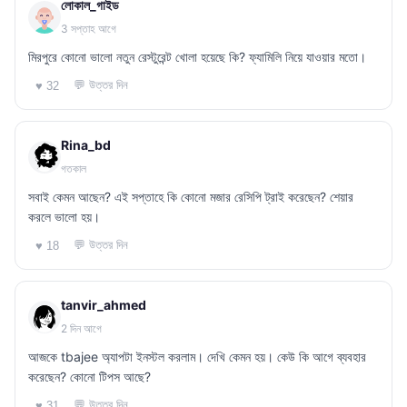
লোকাল_গাইড
3 সপ্তাহ আগে
মিরপুরে কোনো ভালো নতুন রেস্টুরেন্ট খোলা হয়েছে কি? ফ্যামিলি নিয়ে যাওয়ার মতো।
💬 উত্তর দিন
♥ 32
Rina_bd
গতকাল
সবাই কেমন আছেন? এই সপ্তাহে কি কোনো মজার রেসিপি ট্রাই করেছেন? শেয়ার
করলে ভালো হয়।
💬 উত্তর দিন
♥ 18
tanvir_ahmed
2 দিন আগে
আজকে tbajee অ্যাপটা ইনস্টল করলাম। দেখি কেমন হয়। কেউ কি আগে ব্যবহার
করেছেন? কোনো টিপস আছে?
💬 উত্তর দিন
♥ 31