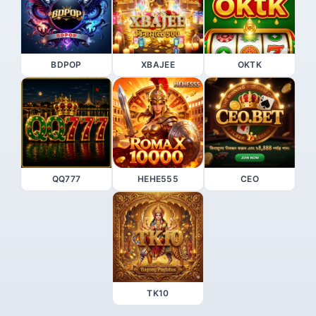
BDPOP
XBAJEE
OKTK
QQ777
HEHE555
CEO
TK10