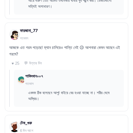
আরে দারুণ তো! আমিও ওখানকার খাবার খুব পছন্দ করি। ডেজার্টগুলো
সত্যিই অসাধারণ।
ফারজানা_77
গতকাল
আজকে এত গরম পড়েছে! ফ্যান চালিয়েও শান্তি নেই 😥 আপনারা কেমন আছেন এই
গরমে?
💬 উত্তর দিন
♥ 25
শাকিবখান০০৭
গতকাল
একদম ঠিক বলেছেন আপু! বাইরে বের হওয়া যাচ্ছে না। শরীর ঘেমে
অস্থির।
টেক_গুরু
6 দিন আগে