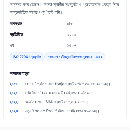
আনন্দময় করে তোলে। আমরা স্থানীয় সংস্কৃতি ও প্রয়োজনকে গুরুত্ব দিয়ে
আন্তর্জাতিক মানের পণ্য তৈরি করি।
অবস্থান
ঢাকা
প্রতিষ্ঠিত
২০১৯
দল
১৫০+
ISO 27001 প্রত্যয়িত
বাংলাদেশ সফটওয়্যার নিরাপত্তা পুরস্কার - ২০২২
আমাদের যাত্রা
২০১৯
— কোম্পানি প্রতিষ্ঠা এবং tbajee প্ল্যাটফর্মের প্রথম সংস্করণ চালু।
২০২১
— ৫ মিলিয়ন সক্রিয় ব্যবহারকারীর মাইলফলক অতিক্রম।
২০২২
— আঞ্চলিক সেরা ডিজিটাল প্ল্যাটফর্ম পুরস্কার লাভ।
২০২৩
— নতুন 'tbajee Pro' প্রিমিয়াম সাবস্ক্রিপশন মডেল চালু।