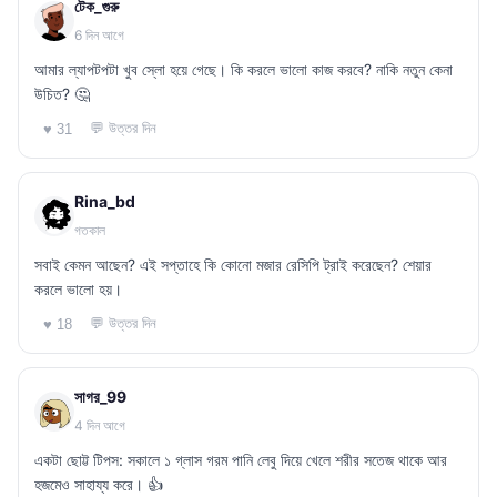
টেক_গুরু
6 দিন আগে
আমার ল্যাপটপটা খুব স্লো হয়ে গেছে। কি করলে ভালো কাজ করবে? নাকি নতুন কেনা
উচিত? 🤔
💬 উত্তর দিন
♥ 31
Rina_bd
গতকাল
সবাই কেমন আছেন? এই সপ্তাহে কি কোনো মজার রেসিপি ট্রাই করেছেন? শেয়ার
করলে ভালো হয়।
💬 উত্তর দিন
♥ 18
সাগর_99
4 দিন আগে
একটা ছোট্ট টিপস: সকালে ১ গ্লাস গরম পানি লেবু দিয়ে খেলে শরীর সতেজ থাকে আর
হজমেও সাহায্য করে। 👍