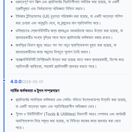
গুরুত্বপূর্ণ বাগ ফিক্স এবং প্ল্যাটফর্মের স্থিতিশীলতা সর্বাধিক করা হয়েছে, যা একটি
ত্রুটিমুক্ত এবং নির্ভরযোগ্য অভিজ্ঞতা নিশ্চিত করবে।
ইউজার ইন্টারফেসের (UI) চূড়ান্ত পরিমার্জন করা হয়েছে, যা একটি অত্যন্ত পালিশ
করা চেহারা এবং অনুভূতি দেবে, যা ব্র্যান্ডের মান প্রতিফলিত করে।
ভবিষ্যতের স্কেলেবিলিটির জন্য ব্যাকএন্ড অবকাঠামো আরও উন্নত করা হয়েছে, যা
ব্যবহারকারীর সংখ্যা বৃদ্ধির সাথে সাথে প্ল্যাটফর্মের কর্মক্ষমতা বজায় রাখবে।
জনপ্রিয় বিভাগ জুড়ে আরও শত শত নতুন অ্যাপ্লিকেশন যুক্ত করা হয়েছে, যা
ব্যবহারকারীদের জন্য পছন্দের বিস্তৃত সুযোগ তৈরি করবে।
অ্যাক্সেসিবিলিটি বৈশিষ্ট্যগুলি উন্নত করা হয়েছে যাতে সকল ব্যবহারকারী, বিশেষ করে
প্রতিবন্ধী ব্যক্তিরা, সহজেই প্ল্যাটফর্মটি ব্যবহার করতে পারে।
4.0.0
2026-05-01
সার্বিক কর্মক্ষমতা ও টুলস সম্প্রসারণ
প্ল্যাটফর্মের সামগ্রিক কর্মক্ষমতা এবং লোডিং গতিতে উল্লেখযোগ্য উন্নতি করা হয়েছে,
যা একটি অত্যন্ত দ্রুত এবং প্রতিক্রিয়াশীল অভিজ্ঞতা দেবে।
'টুলস ও ইউটিলিটিস' (Tools & Utilities) বিভাগটি আরও পেশাদার এবং কার্যকরী
অ্যাপ্লিকেশন দিয়ে সমৃদ্ধ করা হয়েছে, যা বিভিন্ন কাজের জন্য ব্যবহার করা যেতে
পারে।