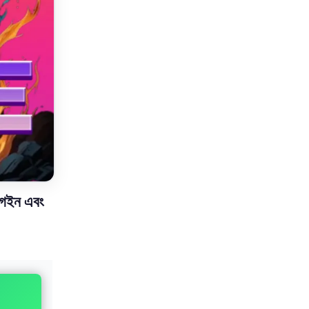
লগইন এবং