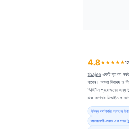
4.8
★
★
★
★
★
12
tbajee
একটি ব্যাপক সফটওয
পাবেন। আমরা নিরাপদ ও নির
ডিজিটাল প্রয়োজনের জন্য 
এবং আপনার ডিভাইসকে আপ
বিভিন্ন ক্যাটাগরির অ্যাপের বিশ
ব্যবহারকারী-বান্ধব এবং সহজ ই