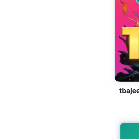
tbajee 