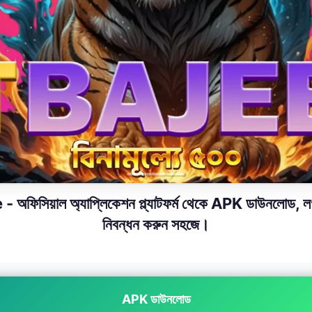
- অফিসিয়াল অ্যাপ্লিকেশন প্ল্যাটফর্ম থেকে APK ডাউনলোড, 
নিবন্ধন করুন সহজে।
APK ডাউনলোড