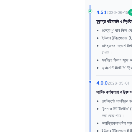
4.5.1
2026-06-15
স
চূড়ান্ত পরিমার্জন ও স্থি
গুরুত্বপূর্ণ বাগ ফিক্স
ইউজার ইন্টারফেসের (UI
ভবিষ্যতের স্কেলেবিলিটি
রাখবে।
জনপ্রিয় বিভাগ জুড়ে
অ্যাক্সেসিবিলিটি বৈশিষ
4.0.0
2026-05-01
সার্বিক কর্মক্ষমতা ও টুলস 
প্ল্যাটফর্মের সামগ্রি
'টুলস ও ইউটিলিটিস' (
করা যেতে পারে।
অ্যাপ্লিকেশনগুলির স্ব
ইউজার ইন্টারফেসে (UI)