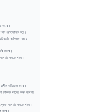
্চিত করবে।
্ডের মান প্রতিফলিত করে।
টফর্মের কর্মক্ষমতা বজায়
তৈরি করবে।
টি ব্যবহার করতে পারে।
িয়াশীল অভিজ্ঞতা দেবে।
া বিভিন্ন কাজের জন্য ব্যবহার
 সংস্করণ ব্যবহার করতে পারে।
তা দেবে।