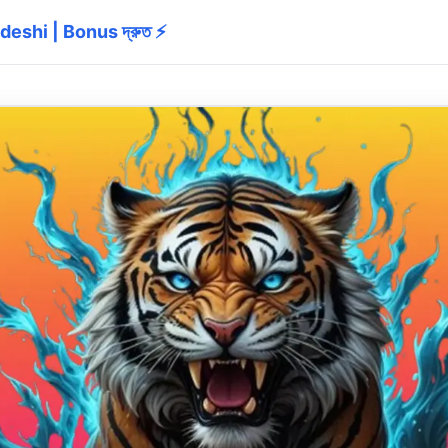
deshi | Bonus দ্রুত ⚡