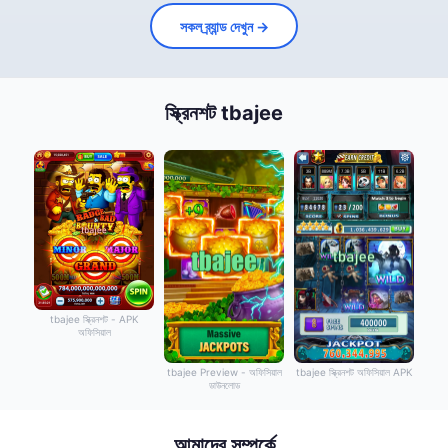
সকল ব্র্যান্ড দেখুন →
স্ক্রিনশট tbajee
tbajee স্ক্রিনশট - APK
অফিসিয়াল
tbajee Preview - অফিসিয়াল
tbajee স্ক্রিনশট অফিসিয়াল APK
ডাউনলোড
আমাদের সম্পর্কে