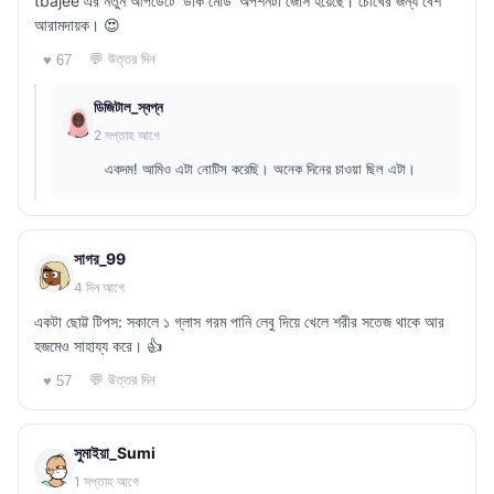
tbajee এর নতুন আপডেটে 'ডার্ক মোড' অপশনটা জোস হয়েছে। চোখের জন্য বেশ
আরামদায়ক। 😍
💬 উত্তর দিন
♥ 67
ডিজিটাল_স্বপ্ন
2 সপ্তাহ আগে
একদম! আমিও এটা নোটিস করেছি। অনেক দিনের চাওয়া ছিল এটা।
সাগর_99
4 দিন আগে
একটা ছোট্ট টিপস: সকালে ১ গ্লাস গরম পানি লেবু দিয়ে খেলে শরীর সতেজ থাকে আর
হজমেও সাহায্য করে। 👍
💬 উত্তর দিন
♥ 57
সুমাইয়া_Sumi
1 সপ্তাহ আগে