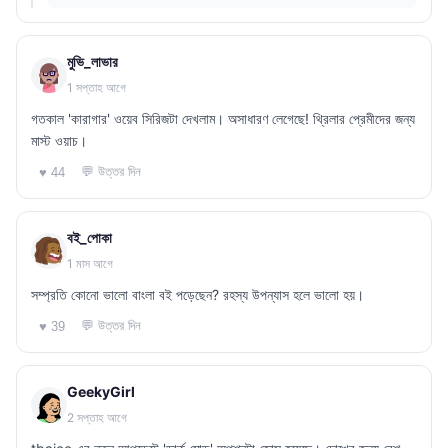
মুভি_লাভার
1 সপ্তাহ আগে
গতকাল 'কারাগার' ওয়েব সিরিজটা দেখলাম। অসাধারণ লেগেছে! থ্রিলার প্রেমীদের জন্য
মাস্ট ওয়াচ।
💬 উত্তর দিন
♥ 44
বই_পোকা
1 মাস আগে
সম্প্রতি কোনো ভালো বাংলা বই পড়েছেন? রহস্য উপন্যাস হলে ভালো হয়।
💬 উত্তর দিন
♥ 39
GeekyGirl
2 সপ্তাহ আগে