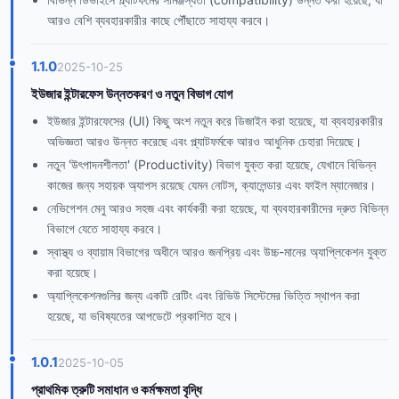
আরও বেশি ব্যবহারকারীর কাছে পৌঁছাতে সাহায্য করবে।
1.1.0
2025-10-25
ইউজার ইন্টারফেস উন্নতকরণ ও নতুন বিভাগ যোগ
ইউজার ইন্টারফেসের (UI) কিছু অংশ নতুন করে ডিজাইন করা হয়েছে, যা ব্যবহারকারীর
অভিজ্ঞতা আরও উন্নত করেছে এবং প্ল্যাটফর্মকে আরও আধুনিক চেহারা দিয়েছে।
নতুন 'উৎপাদনশীলতা' (Productivity) বিভাগ যুক্ত করা হয়েছে, যেখানে বিভিন্ন
কাজের জন্য সহায়ক অ্যাপস রয়েছে যেমন নোটস, ক্যালেন্ডার এবং ফাইল ম্যানেজার।
নেভিগেশন মেনু আরও সহজ এবং কার্যকরী করা হয়েছে, যা ব্যবহারকারীদের দ্রুত বিভিন্ন
বিভাগে যেতে সাহায্য করবে।
স্বাস্থ্য ও ব্যায়াম বিভাগের অধীনে আরও জনপ্রিয় এবং উচ্চ-মানের অ্যাপ্লিকেশন যুক্ত
করা হয়েছে।
অ্যাপ্লিকেশনগুলির জন্য একটি রেটিং এবং রিভিউ সিস্টেমের ভিত্তি স্থাপন করা
হয়েছে, যা ভবিষ্যতের আপডেটে প্রকাশিত হবে।
1.0.1
2025-10-05
প্রাথমিক ত্রুটি সমাধান ও কর্মক্ষমতা বৃদ্ধি