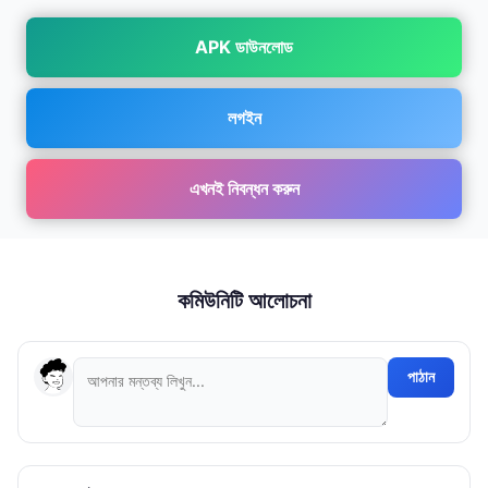
APK ডাউনলোড
লগইন
এখনই নিবন্ধন করুন
কমিউনিটি আলোচনা
পাঠান