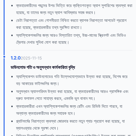
ব্যবহারকারীদের পছন্দের উপর ভিত্তি করে ব্যক্তিগতকৃত অ্যাপ সুপারিশের ব্যবস্থা করা
হয়েছে, যা তাদের জন্য নতুন অ্যাপ আবিষ্কার সহজ করবে।
ডেটা নিরাপত্তা এবং গোপনীয়তা নিশ্চিত করতে ব্যাপক নিরাপত্তা আপডেট প্রয়োগ
করা হয়েছে, ব্যবহারকারীর তথ্য সুরক্ষিত রাখতে।
অ্যাপ্লিকেশনগুলির জন্য আরও বিস্তারিত তথ্য, উচ্চ-মানের স্ক্রিনশট এবং ভিডিও
ট্রেলার দেখার সুবিধা যোগ করা হয়েছে।
1.2.0
2025-11-15
ডাউনলোড গতি ও অনুসন্ধান কার্যকারিতা বৃদ্ধি
অ্যাপ্লিকেশন ডাউনলোডের গতি উল্লেখযোগ্যভাবে উন্নত করা হয়েছে, বিশেষ করে
বড় আকারের ফাইলগুলির জন্য।
অনুসন্ধান অ্যালগরিদম উন্নত করা হয়েছে, যা ব্যবহারকারীদের আরও প্রাসঙ্গিক এবং
দ্রুত ফলাফল পেতে সাহায্য করবে, এমনকি ভুল বানান সহ।
ব্যবহারকারীরা এখন অ্যাপ্লিকেশনগুলির জন্য রেটিং এবং রিভিউ দিতে পারবে, যা
অন্যান্য ব্যবহারকারীদের জন্য সহায়ক হবে।
প্ল্যাটফর্মের নিরাপত্তা ব্যবস্থা জোরদার করতে নতুন প্যাচ প্রয়োগ করা হয়েছে, যা
ম্যালওয়্যার থেকে সুরক্ষা দেবে।
বিভিন্ন ডিভাইসে প্ল্যাটফর্মের সামঞ্জস্যতা (compatibility) উন্নত করা হয়েছে, যা