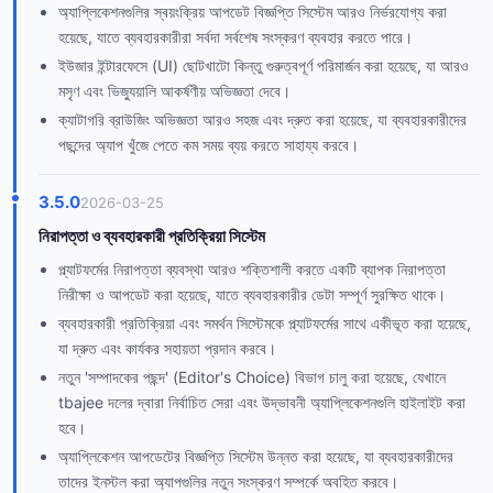
অ্যাপ্লিকেশনগুলির স্বয়ংক্রিয় আপডেট বিজ্ঞপ্তি সিস্টেম আরও নির্ভরযোগ্য করা
হয়েছে, যাতে ব্যবহারকারীরা সর্বদা সর্বশেষ সংস্করণ ব্যবহার করতে পারে।
ইউজার ইন্টারফেসে (UI) ছোটখাটো কিন্তু গুরুত্বপূর্ণ পরিমার্জন করা হয়েছে, যা আরও
মসৃণ এবং ভিজ্যুয়ালি আকর্ষণীয় অভিজ্ঞতা দেবে।
ক্যাটাগরি ব্রাউজিং অভিজ্ঞতা আরও সহজ এবং দ্রুত করা হয়েছে, যা ব্যবহারকারীদের
পছন্দের অ্যাপ খুঁজে পেতে কম সময় ব্যয় করতে সাহায্য করবে।
3.5.0
2026-03-25
নিরাপত্তা ও ব্যবহারকারী প্রতিক্রিয়া সিস্টেম
প্ল্যাটফর্মের নিরাপত্তা ব্যবস্থা আরও শক্তিশালী করতে একটি ব্যাপক নিরাপত্তা
নিরীক্ষা ও আপডেট করা হয়েছে, যাতে ব্যবহারকারীর ডেটা সম্পূর্ণ সুরক্ষিত থাকে।
ব্যবহারকারী প্রতিক্রিয়া এবং সমর্থন সিস্টেমকে প্ল্যাটফর্মের সাথে একীভূত করা হয়েছে,
যা দ্রুত এবং কার্যকর সহায়তা প্রদান করবে।
নতুন 'সম্পাদকের পছন্দ' (Editor's Choice) বিভাগ চালু করা হয়েছে, যেখানে
tbajee দলের দ্বারা নির্বাচিত সেরা এবং উদ্ভাবনী অ্যাপ্লিকেশনগুলি হাইলাইট করা
হবে।
অ্যাপ্লিকেশন আপডেটের বিজ্ঞপ্তি সিস্টেম উন্নত করা হয়েছে, যা ব্যবহারকারীদের
তাদের ইনস্টল করা অ্যাপগুলির নতুন সংস্করণ সম্পর্কে অবহিত করবে।