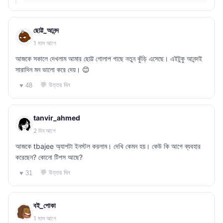
ছোট্ট_আনন্দ
1 মাস আগে
আজকে সকালে দেখলাম আমার ছোট্ট গোলাপ গাছে নতুন কুঁড়ি এসেছে। এইটুকু আনন্দই
সারাদিন মন ভালো করে দেয়। 😊
💬 উত্তর দিন
♥ 48
tanvir_ahmed
2 দিন আগে
আজকে tbajee অ্যাপটা ইনস্টল করলাম। দেখি কেমন হয়। কেউ কি আগে ব্যবহার
করেছেন? কোনো টিপস আছে?
💬 উত্তর দিন
♥ 31
বই_পোকা
1 মাস আগে