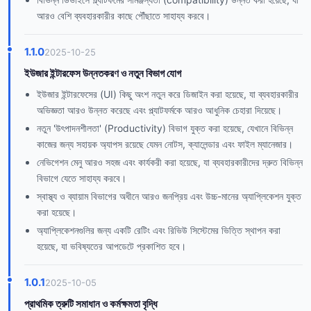
আরও বেশি ব্যবহারকারীর কাছে পৌঁছাতে সাহায্য করবে।
1.1.0
2025-10-25
ইউজার ইন্টারফেস উন্নতকরণ ও নতুন বিভাগ যোগ
ইউজার ইন্টারফেসের (UI) কিছু অংশ নতুন করে ডিজাইন করা হয়েছে, যা ব্যবহারকারীর
অভিজ্ঞতা আরও উন্নত করেছে এবং প্ল্যাটফর্মকে আরও আধুনিক চেহারা দিয়েছে।
নতুন 'উৎপাদনশীলতা' (Productivity) বিভাগ যুক্ত করা হয়েছে, যেখানে বিভিন্ন
কাজের জন্য সহায়ক অ্যাপস রয়েছে যেমন নোটস, ক্যালেন্ডার এবং ফাইল ম্যানেজার।
নেভিগেশন মেনু আরও সহজ এবং কার্যকরী করা হয়েছে, যা ব্যবহারকারীদের দ্রুত বিভিন্ন
বিভাগে যেতে সাহায্য করবে।
স্বাস্থ্য ও ব্যায়াম বিভাগের অধীনে আরও জনপ্রিয় এবং উচ্চ-মানের অ্যাপ্লিকেশন যুক্ত
করা হয়েছে।
অ্যাপ্লিকেশনগুলির জন্য একটি রেটিং এবং রিভিউ সিস্টেমের ভিত্তি স্থাপন করা
হয়েছে, যা ভবিষ্যতের আপডেটে প্রকাশিত হবে।
1.0.1
2025-10-05
প্রাথমিক ত্রুটি সমাধান ও কর্মক্ষমতা বৃদ্ধি