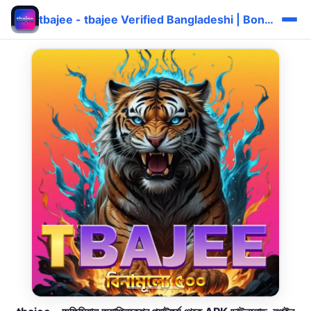
tbajee - tbajee Verified Bangladeshi | Bonus দ্রুত ⚡