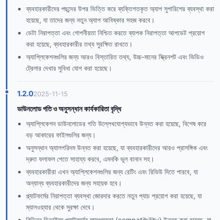
ব্যবহারকারীদের পছন্দের উপর ভিত্তি করে ব্যক্তিগতকৃত অ্যাপ সুপারিশের ব্যবস্থা করা
হয়েছে, যা তাদের জন্য নতুন অ্যাপ আবিষ্কার সহজ করবে।
ডেটা নিরাপত্তা এবং গোপনীয়তা নিশ্চিত করতে ব্যাপক নিরাপত্তা আপডেট প্রয়োগ
করা হয়েছে, ব্যবহারকারীর তথ্য সুরক্ষিত রাখতে।
অ্যাপ্লিকেশনগুলির জন্য আরও বিস্তারিত তথ্য, উচ্চ-মানের স্ক্রিনশট এবং ভিডিও
ট্রেলার দেখার সুবিধা যোগ করা হয়েছে।
1.2.0
2025-11-15
ডাউনলোড গতি ও অনুসন্ধান কার্যকারিতা বৃদ্ধি
অ্যাপ্লিকেশন ডাউনলোডের গতি উল্লেখযোগ্যভাবে উন্নত করা হয়েছে, বিশেষ করে
বড় আকারের ফাইলগুলির জন্য।
অনুসন্ধান অ্যালগরিদম উন্নত করা হয়েছে, যা ব্যবহারকারীদের আরও প্রাসঙ্গিক এবং
দ্রুত ফলাফল পেতে সাহায্য করবে, এমনকি ভুল বানান সহ।
ব্যবহারকারীরা এখন অ্যাপ্লিকেশনগুলির জন্য রেটিং এবং রিভিউ দিতে পারবে, যা
অন্যান্য ব্যবহারকারীদের জন্য সহায়ক হবে।
প্ল্যাটফর্মের নিরাপত্তা ব্যবস্থা জোরদার করতে নতুন প্যাচ প্রয়োগ করা হয়েছে, যা
ম্যালওয়্যার থেকে সুরক্ষা দেবে।
বিভিন্ন ডিভাইসে প্ল্যাটফর্মের সামঞ্জস্যতা (compatibility) উন্নত করা হয়েছে, যা