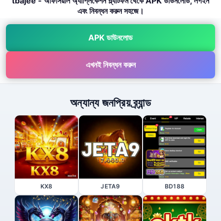
tbajee - অফিসিয়াল অ্যাপ্লিকেশন প্ল্যাটফর্ম থেকে APK ডাউনলোড, লগইন
এবং নিবন্ধন করুন সহজে।
APK ডাউনলোড
এখনই নিবন্ধন করুন
অন্যান্য জনপ্রিয় ব্র্যান্ড
KX8
JETA9
BD188