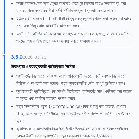
অ্যাপ্লিকেশনগুলির স্বয়ংক্রিয় আপডেট বিজ্ঞপ্তি সিস্টেম আরও নির্ভরযোগ্য করা
হয়েছে, যাতে ব্যবহারকারীরা সর্বদা সর্বশেষ সংস্করণ ব্যবহার করতে পারে।
ইউজার ইন্টারফেসে (UI) ছোটখাটো কিন্তু গুরুত্বপূর্ণ পরিমার্জন করা হয়েছে, যা আরও
মসৃণ এবং ভিজ্যুয়ালি আকর্ষণীয় অভিজ্ঞতা দেবে।
ক্যাটাগরি ব্রাউজিং অভিজ্ঞতা আরও সহজ এবং দ্রুত করা হয়েছে, যা ব্যবহারকারীদের
পছন্দের অ্যাপ খুঁজে পেতে কম সময় ব্যয় করতে সাহায্য করবে।
3.5.0
2026-03-25
নিরাপত্তা ও ব্যবহারকারী প্রতিক্রিয়া সিস্টেম
প্ল্যাটফর্মের নিরাপত্তা ব্যবস্থা আরও শক্তিশালী করতে একটি ব্যাপক নিরাপত্তা
নিরীক্ষা ও আপডেট করা হয়েছে, যাতে ব্যবহারকারীর ডেটা সম্পূর্ণ সুরক্ষিত থাকে।
ব্যবহারকারী প্রতিক্রিয়া এবং সমর্থন সিস্টেমকে প্ল্যাটফর্মের সাথে একীভূত করা হয়েছে,
যা দ্রুত এবং কার্যকর সহায়তা প্রদান করবে।
নতুন 'সম্পাদকের পছন্দ' (Editor's Choice) বিভাগ চালু করা হয়েছে, যেখানে
tbajee দলের দ্বারা নির্বাচিত সেরা এবং উদ্ভাবনী অ্যাপ্লিকেশনগুলি হাইলাইট করা
হবে।
অ্যাপ্লিকেশন আপডেটের বিজ্ঞপ্তি সিস্টেম উন্নত করা হয়েছে, যা ব্যবহারকারীদের
তাদের ইনস্টল করা অ্যাপগুলির নতুন সংস্করণ সম্পর্কে অবহিত করবে।