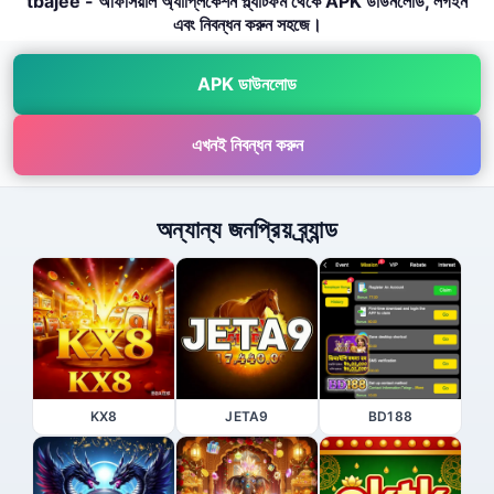
tbajee - অফিসিয়াল অ্যাপ্লিকেশন প্ল্যাটফর্ম থেকে APK ডাউনলোড, লগইন
এবং নিবন্ধন করুন সহজে।
APK ডাউনলোড
এখনই নিবন্ধন করুন
অন্যান্য জনপ্রিয় ব্র্যান্ড
KX8
JETA9
BD188