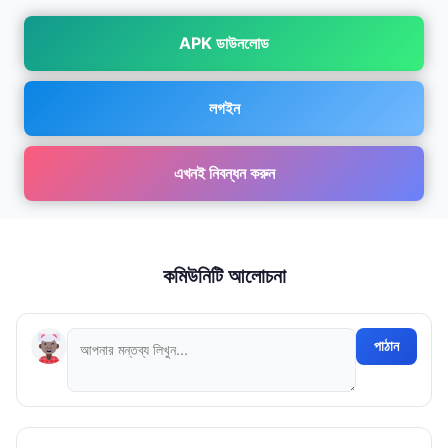
APK ডাউনলোড
লগইন
এখনই নিবন্ধন করুন
কমিউনিটি আলোচনা
পাঠান