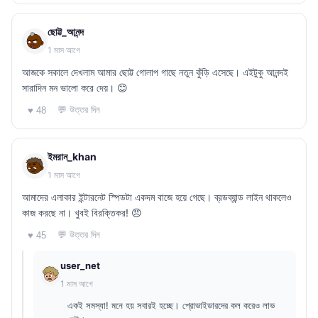
ছোট্ট_আনন্দ
1 মাস আগে
আজকে সকালে দেখলাম আমার ছোট্ট গোলাপ গাছে নতুন কুঁড়ি এসেছে। এইটুকু আনন্দই
সারাদিন মন ভালো করে দেয়। 😊
💬 উত্তর দিন
♥ 48
ইমরান_khan
1 মাস আগে
আমাদের এলাকার ইন্টারনেট স্পিডটা একদম বাজে হয়ে গেছে। ব্রডব্যান্ড লাইন থাকলেও
কাজ করছে না। খুবই বিরক্তিকর! 😠
💬 উত্তর দিন
♥ 45
user_net
1 মাস আগে
একই সমস্যা! মনে হয় সবারই হচ্ছে। প্রোভাইডারদের কল করেও লাভ