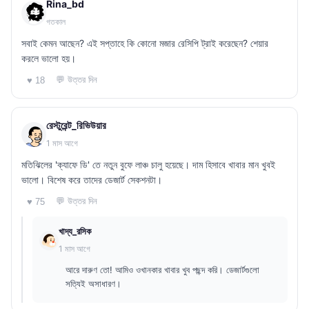
Rina_bd
গতকাল
সবাই কেমন আছেন? এই সপ্তাহে কি কোনো মজার রেসিপি ট্রাই করেছেন? শেয়ার
করলে ভালো হয়।
💬 উত্তর দিন
♥ 18
রেস্টুরেন্ট_রিভিউয়ার
1 মাস আগে
মতিঝিলের 'ক্যাফে ডি' তে নতুন বুফে লাঞ্চ চালু হয়েছে। দাম হিসাবে খাবার মান খুবই
ভালো। বিশেষ করে তাদের ডেজার্ট সেকশনটা।
💬 উত্তর দিন
♥ 75
খাদ্য_রসিক
1 মাস আগে
আরে দারুণ তো! আমিও ওখানকার খাবার খুব পছন্দ করি। ডেজার্টগুলো
সত্যিই অসাধারণ।