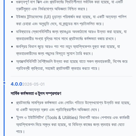
গুরুত্বপূর্ণ বাগ ফিক্স এবং প্ল্যাটফর্মের স্থিতিশীলতা সর্বাধিক করা হয়েছে, যা একটি
ত্রুটিমুক্ত এবং নির্ভরযোগ্য অভিজ্ঞতা নিশ্চিত করবে।
ইউজার ইন্টারফেসের (UI) চূড়ান্ত পরিমার্জন করা হয়েছে, যা একটি অত্যন্ত পালিশ
করা চেহারা এবং অনুভূতি দেবে, যা ব্র্যান্ডের মান প্রতিফলিত করে।
ভবিষ্যতের স্কেলেবিলিটির জন্য ব্যাকএন্ড অবকাঠামো আরও উন্নত করা হয়েছে, যা
ব্যবহারকারীর সংখ্যা বৃদ্ধির সাথে সাথে প্ল্যাটফর্মের কর্মক্ষমতা বজায় রাখবে।
জনপ্রিয় বিভাগ জুড়ে আরও শত শত নতুন অ্যাপ্লিকেশন যুক্ত করা হয়েছে, যা
ব্যবহারকারীদের জন্য পছন্দের বিস্তৃত সুযোগ তৈরি করবে।
অ্যাক্সেসিবিলিটি বৈশিষ্ট্যগুলি উন্নত করা হয়েছে যাতে সকল ব্যবহারকারী, বিশেষ করে
প্রতিবন্ধী ব্যক্তিরা, সহজেই প্ল্যাটফর্মটি ব্যবহার করতে পারে।
4.0.0
2026-05-01
সার্বিক কর্মক্ষমতা ও টুলস সম্প্রসারণ
প্ল্যাটফর্মের সামগ্রিক কর্মক্ষমতা এবং লোডিং গতিতে উল্লেখযোগ্য উন্নতি করা হয়েছে,
যা একটি অত্যন্ত দ্রুত এবং প্রতিক্রিয়াশীল অভিজ্ঞতা দেবে।
'টুলস ও ইউটিলিটিস' (Tools & Utilities) বিভাগটি আরও পেশাদার এবং কার্যকরী
অ্যাপ্লিকেশন দিয়ে সমৃদ্ধ করা হয়েছে, যা বিভিন্ন কাজের জন্য ব্যবহার করা যেতে
পারে।